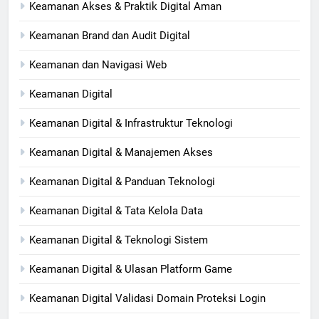
Keamanan Akses & Praktik Digital Aman
Keamanan Brand dan Audit Digital
Keamanan dan Navigasi Web
Keamanan Digital
Keamanan Digital & Infrastruktur Teknologi
Keamanan Digital & Manajemen Akses
Keamanan Digital & Panduan Teknologi
Keamanan Digital & Tata Kelola Data
Keamanan Digital & Teknologi Sistem
Keamanan Digital & Ulasan Platform Game
Keamanan Digital Validasi Domain Proteksi Login