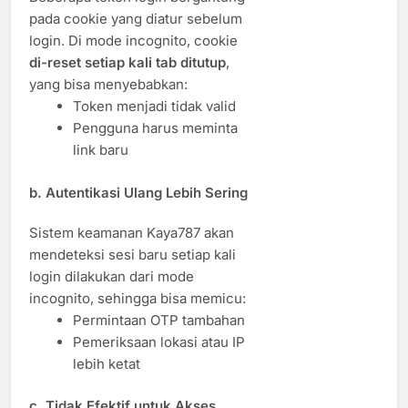
pada cookie yang diatur sebelum
login. Di mode incognito, cookie
di-reset setiap kali tab ditutup
,
yang bisa menyebabkan:
Token menjadi tidak valid
Pengguna harus meminta
link baru
b.
Autentikasi Ulang Lebih Sering
Sistem keamanan Kaya787 akan
mendeteksi sesi baru setiap kali
login dilakukan dari mode
incognito, sehingga bisa memicu:
Permintaan OTP tambahan
Pemeriksaan lokasi atau IP
lebih ketat
c.
Tidak Efektif untuk Akses