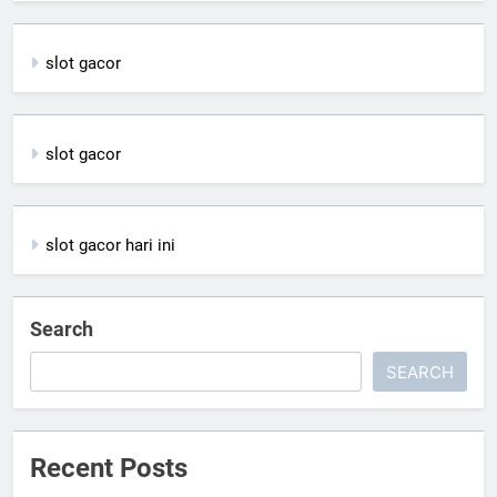
slot gacor
slot gacor
slot gacor hari ini
Search
SEARCH
Recent Posts