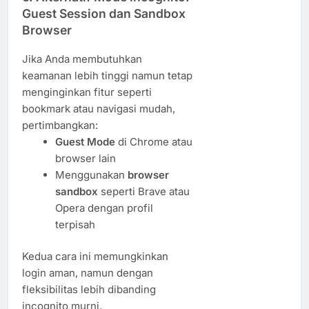
Guest Session dan Sandbox
Browser
Jika Anda membutuhkan
keamanan lebih tinggi namun tetap
menginginkan fitur seperti
bookmark atau navigasi mudah,
pertimbangkan:
Guest Mode
di Chrome atau
browser lain
Menggunakan
browser
sandbox
seperti Brave atau
Opera dengan profil
terpisah
Kedua cara ini memungkinkan
login aman, namun dengan
fleksibilitas lebih dibanding
incognito murni.