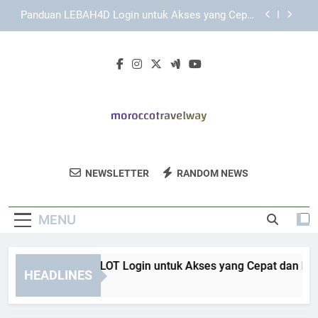
Skip
Panduan Login KAYA787 untuk Akses yang Cepat
to
dan Praktis
content
Panduan Menggunakan KAYA787 Login melalui
Browser Desktop
Panduan EDWINSLOT Login untuk Akses yang
Cepat dan Praktis
Panduan LEBAH4D Login untuk Akses yang Cepat
dan Praktis
Panduan Login KAYA787 untuk Akses yang Cepat
dan Praktis
Morocco Travel
Jelajahi Keindahan Maroko Dengan
Panduan Menggunakan KAYA787 Login melalui
NEWSLETTER
RANDOM NEWS
Way
Browser Desktop
Panduan Lengkap Dari Morocco Travel Way.
Untuk Pengalaman Wisata Yang Tak
MENU
Terlupakan.
anduan EDWINSLOT Login untuk Akses yang Cepat dan Praktis
HEADLINES
Weeks Ago