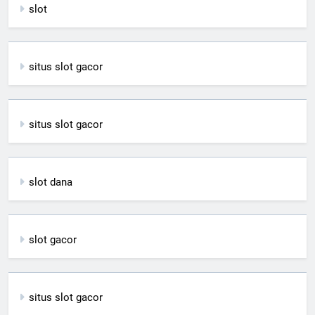
slot
situs slot gacor
situs slot gacor
slot dana
slot gacor
situs slot gacor