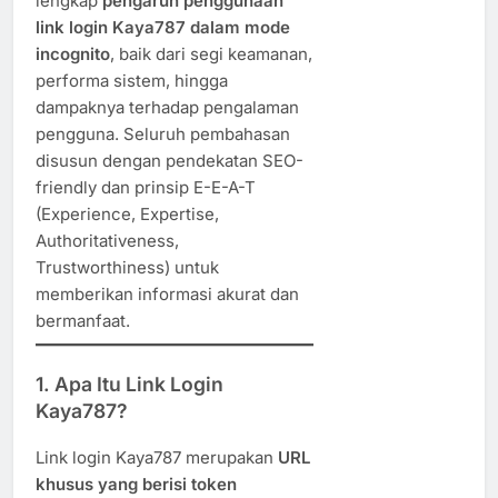
lengkap
pengaruh penggunaan
link login Kaya787 dalam mode
incognito
, baik dari segi keamanan,
performa sistem, hingga
dampaknya terhadap pengalaman
pengguna. Seluruh pembahasan
disusun dengan pendekatan SEO-
friendly dan prinsip E-E-A-T
(Experience, Expertise,
Authoritativeness,
Trustworthiness) untuk
memberikan informasi akurat dan
bermanfaat.
1. Apa Itu Link Login
Kaya787?
Link login Kaya787 merupakan
URL
khusus yang berisi token