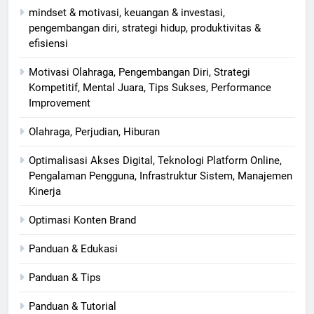
mindset & motivasi, keuangan & investasi,
pengembangan diri, strategi hidup, produktivitas &
efisiensi
Motivasi Olahraga, Pengembangan Diri, Strategi
Kompetitif, Mental Juara, Tips Sukses, Performance
Improvement
Olahraga, Perjudian, Hiburan
Optimalisasi Akses Digital, Teknologi Platform Online,
Pengalaman Pengguna, Infrastruktur Sistem, Manajemen
Kinerja
Optimasi Konten Brand
Panduan & Edukasi
Panduan & Tips
Panduan & Tutorial