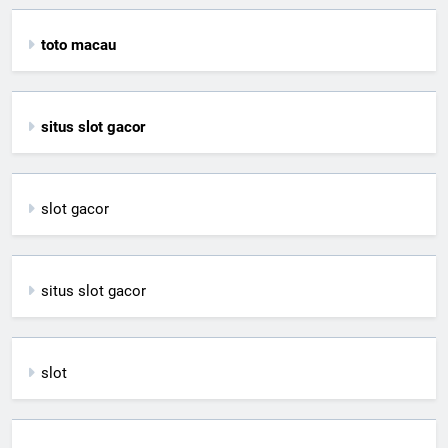
toto macau
situs slot gacor
slot gacor
situs slot gacor
slot