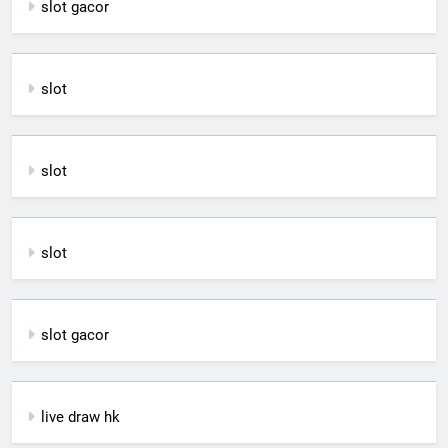
slot gacor
slot
slot
slot
slot gacor
live draw hk