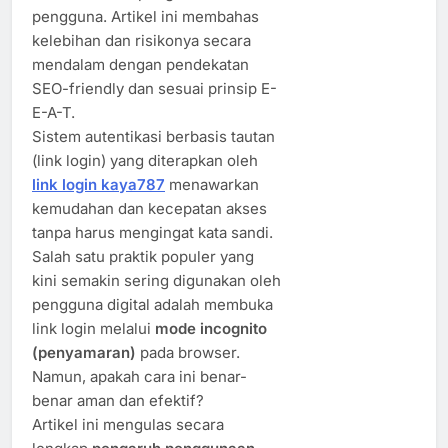
pengguna. Artikel ini membahas
kelebihan dan risikonya secara
mendalam dengan pendekatan
SEO-friendly dan sesuai prinsip E-
E-A-T.
Sistem autentikasi berbasis tautan
(link login) yang diterapkan oleh
link login kaya787
menawarkan
kemudahan dan kecepatan akses
tanpa harus mengingat kata sandi.
Salah satu praktik populer yang
kini semakin sering digunakan oleh
pengguna digital adalah membuka
link login melalui
mode incognito
(penyamaran)
pada browser.
Namun, apakah cara ini benar-
benar aman dan efektif?
Artikel ini mengulas secara