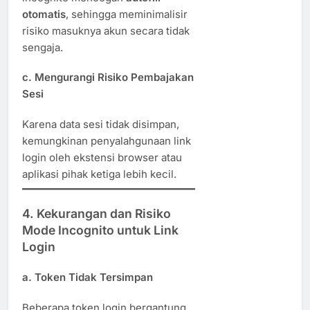
otomatis
, sehingga meminimalisir
risiko masuknya akun secara tidak
sengaja.
c.
Mengurangi Risiko Pembajakan
Sesi
Karena data sesi tidak disimpan,
kemungkinan penyalahgunaan link
login oleh ekstensi browser atau
aplikasi pihak ketiga lebih kecil.
4. Kekurangan dan Risiko
Mode Incognito untuk Link
Login
a.
Token Tidak Tersimpan
Beberapa token login bergantung