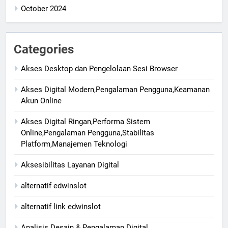
October 2024
Categories
Akses Desktop dan Pengelolaan Sesi Browser
Akses Digital Modern,Pengalaman Pengguna,Keamanan
Akun Online
Akses Digital Ringan,Performa Sistem
Online,Pengalaman Pengguna,Stabilitas
Platform,Manajemen Teknologi
Aksesibilitas Layanan Digital
alternatif edwinslot
alternatif link edwinslot
Analisis Desain & Pengalaman Digital