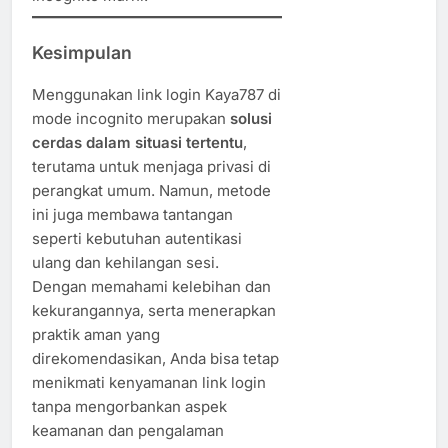
Kesimpulan
Menggunakan link login Kaya787 di
mode incognito merupakan
solusi
cerdas dalam situasi tertentu
,
terutama untuk menjaga privasi di
perangkat umum. Namun, metode
ini juga membawa tantangan
seperti kebutuhan autentikasi
ulang dan kehilangan sesi.
Dengan memahami kelebihan dan
kekurangannya, serta menerapkan
praktik aman yang
direkomendasikan, Anda bisa tetap
menikmati kenyamanan link login
tanpa mengorbankan aspek
keamanan dan pengalaman