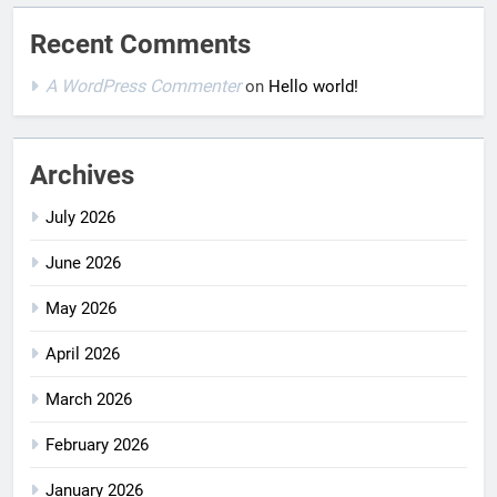
Recent Comments
A WordPress Commenter
on
Hello world!
Archives
July 2026
June 2026
May 2026
April 2026
March 2026
February 2026
January 2026