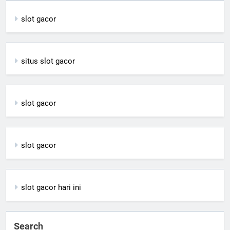
slot gacor
situs slot gacor
slot gacor
slot gacor
slot gacor hari ini
Search