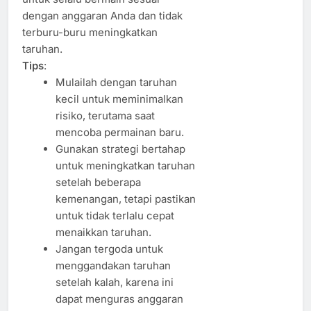
dengan anggaran Anda dan tidak
terburu-buru meningkatkan
taruhan.
Tips
:
Mulailah dengan taruhan
kecil untuk meminimalkan
risiko, terutama saat
mencoba permainan baru.
Gunakan strategi bertahap
untuk meningkatkan taruhan
setelah beberapa
kemenangan, tetapi pastikan
untuk tidak terlalu cepat
menaikkan taruhan.
Jangan tergoda untuk
menggandakan taruhan
setelah kalah, karena ini
dapat menguras anggaran