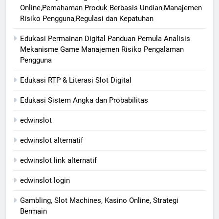
Online,Pemahaman Produk Berbasis Undian,Manajemen
Risiko Pengguna,Regulasi dan Kepatuhan
Edukasi Permainan Digital Panduan Pemula Analisis
Mekanisme Game Manajemen Risiko Pengalaman
Pengguna
Edukasi RTP & Literasi Slot Digital
Edukasi Sistem Angka dan Probabilitas
edwinslot
edwinslot alternatif
edwinslot link alternatif
edwinslot login
Gambling, Slot Machines, Kasino Online, Strategi
Bermain