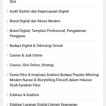
Slot
Audit Sistem dan Kepercayaan Digital
Brand Digital dan Akses Modern
Brand Digital, Tampilan Profesional, Pengalaman
Pengguna
Budaya Digital & Teknologi Sosial
Casino & Judi Online
Casino, Slot Online, Strategi
Dunia Fiksi & Imajinasi Analisis Budaya Populer Mitologi
Modern Narasi & Storytelling Filosofi dalam Hiburan
Studi Karakter Fiksi
Edukasi & Analisis
Edukasi Layanan Digital,Literasi Keamanan