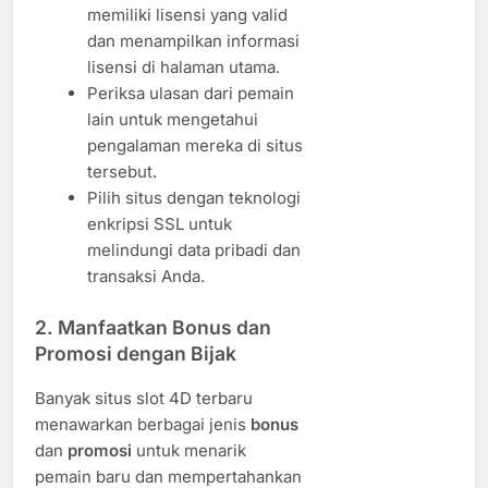
memiliki lisensi yang valid
dan menampilkan informasi
lisensi di halaman utama.
Periksa ulasan dari pemain
lain untuk mengetahui
pengalaman mereka di situs
tersebut.
Pilih situs dengan teknologi
enkripsi SSL untuk
melindungi data pribadi dan
transaksi Anda.
2.
Manfaatkan Bonus dan
Promosi dengan Bijak
Banyak situs slot 4D terbaru
menawarkan berbagai jenis
bonus
dan
promosi
untuk menarik
pemain baru dan mempertahankan