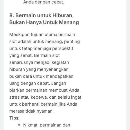
Anda dengan cepat.
8.
Bermain untuk Hiburan,
Bukan Hanya Untuk Menang
Meskipun tujuan utama bermain
slot adalah untuk menang, penting
untuk tetap menjaga perspektif
yang sehat. Bermain slot
seharusnya menjadi kegiatan
hiburan yang menyenangkan,
bukan cara untuk mendapatkan
uang dengan cepat. Jangan
biarkan permainan membuat Anda
stres atau kecewa, dan selalu ingat
untuk berhenti bermain jika Anda
merasa tidak nyaman.
Tips
:
Nikmati permainan dan