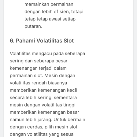
memainkan permainan
dengan lebih efisien, tetapi
tetap tetap awasi setiap
putaran.
6.
Pahami Volatilitas Slot
Volatilitas mengacu pada seberapa
sering dan seberapa besar
kemenangan terjadi dalam
permainan slot. Mesin dengan
volatilitas rendah biasanya
memberikan kemenangan kecil
secara lebih sering, sementara
mesin dengan volatilitas tinggi
memberikan kemenangan besar
namun lebih jarang. Untuk bermain
dengan cerdas, pilih mesin slot
dengan volatilitas yang sesuai