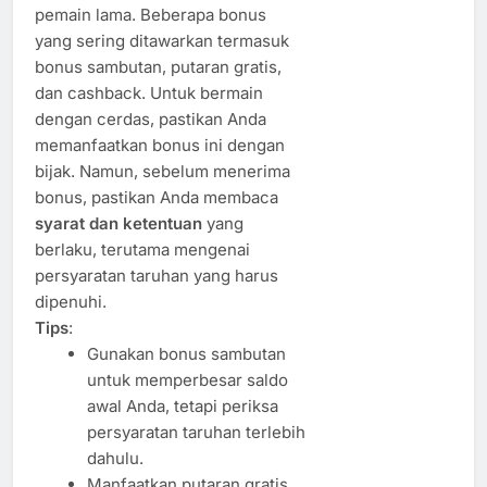
pemain lama. Beberapa bonus
yang sering ditawarkan termasuk
bonus sambutan, putaran gratis,
dan cashback. Untuk bermain
dengan cerdas, pastikan Anda
memanfaatkan bonus ini dengan
bijak. Namun, sebelum menerima
bonus, pastikan Anda membaca
syarat dan ketentuan
yang
berlaku, terutama mengenai
persyaratan taruhan yang harus
dipenuhi.
Tips
:
Gunakan bonus sambutan
untuk memperbesar saldo
awal Anda, tetapi periksa
persyaratan taruhan terlebih
dahulu.
Manfaatkan putaran gratis