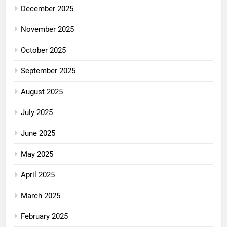
December 2025
November 2025
October 2025
September 2025
August 2025
July 2025
June 2025
May 2025
April 2025
March 2025
February 2025