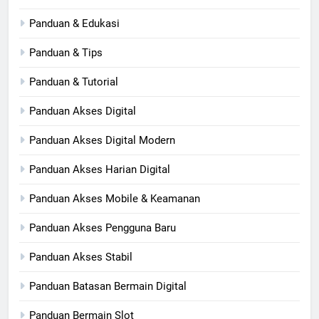
Panduan & Edukasi
Panduan & Tips
Panduan & Tutorial
Panduan Akses Digital
Panduan Akses Digital Modern
Panduan Akses Harian Digital
Panduan Akses Mobile & Keamanan
Panduan Akses Pengguna Baru
Panduan Akses Stabil
Panduan Batasan Bermain Digital
Panduan Bermain Slot