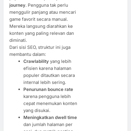
journey
. Pengguna tak perlu
menggulir panjang atau mencari
game favorit secara manual.
Mereka langsung diarahkan ke
konten yang paling relevan dan
diminati.
Dari sisi SEO, struktur ini juga
membantu dalam:
Crawlability
yang lebih
efisien karena halaman
populer ditautkan secara
internal lebih sering.
Penurunan bounce rate
karena pengguna lebih
cepat menemukan konten
yang disukai.
Meningkatkan dwell time
dan jumlah halaman per