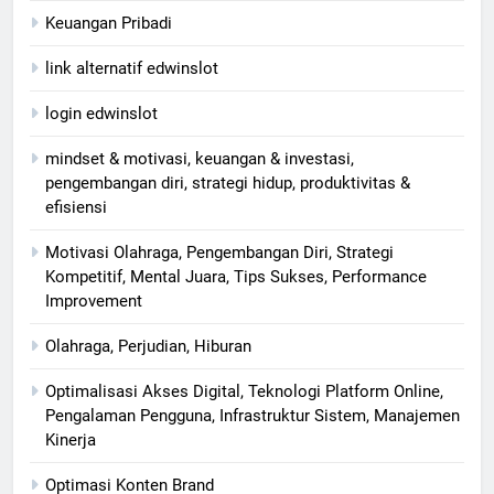
Keuangan Pribadi
link alternatif edwinslot
login edwinslot
mindset & motivasi, keuangan & investasi,
pengembangan diri, strategi hidup, produktivitas &
efisiensi
Motivasi Olahraga, Pengembangan Diri, Strategi
Kompetitif, Mental Juara, Tips Sukses, Performance
Improvement
Olahraga, Perjudian, Hiburan
Optimalisasi Akses Digital, Teknologi Platform Online,
Pengalaman Pengguna, Infrastruktur Sistem, Manajemen
Kinerja
Optimasi Konten Brand