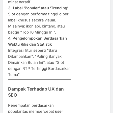
minat naratif.
3. Label ‘Populer’ atau ‘Trending’
Slot dengan performa tinggi diberi
label khusus secara visual.
Misalnya: ikon api, bintang, atau
badge “Top 10 Minggu Ini”.
4. Pengelompokan Berdasarkan
Waktu Rilis dan Statistik
Integrasi fitur seperti “Baru
Ditambahkan”, “Paling Banyak
Dimainkan Bulan Ini”, atau “Slot
dengan RTP Tertinggi Berdasarkan
Tema”.
Dampak Terhadap UX dan
SEO
Penempatan berdasarkan
popularitas mempercepat
user