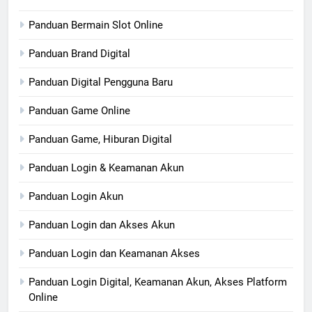
Panduan Bermain Slot Online
Panduan Brand Digital
Panduan Digital Pengguna Baru
Panduan Game Online
Panduan Game, Hiburan Digital
Panduan Login & Keamanan Akun
Panduan Login Akun
Panduan Login dan Akses Akun
Panduan Login dan Keamanan Akses
Panduan Login Digital, Keamanan Akun, Akses Platform
Online