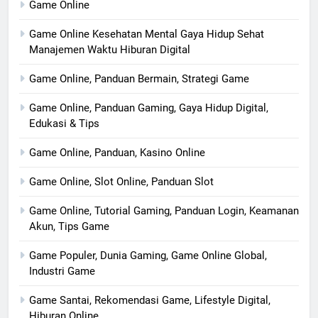
Game Online
Game Online Kesehatan Mental Gaya Hidup Sehat
Manajemen Waktu Hiburan Digital
Game Online, Panduan Bermain, Strategi Game
Game Online, Panduan Gaming, Gaya Hidup Digital,
Edukasi & Tips
Game Online, Panduan, Kasino Online
Game Online, Slot Online, Panduan Slot
Game Online, Tutorial Gaming, Panduan Login, Keamanan
Akun, Tips Game
Game Populer, Dunia Gaming, Game Online Global,
Industri Game
Game Santai, Rekomendasi Game, Lifestyle Digital,
Hiburan Online