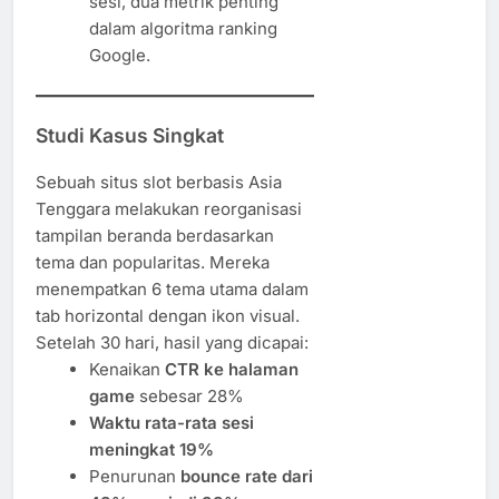
sesi, dua metrik penting
dalam algoritma ranking
Google.
Studi Kasus Singkat
Sebuah situs slot berbasis Asia
Tenggara melakukan reorganisasi
tampilan beranda berdasarkan
tema dan popularitas. Mereka
menempatkan 6 tema utama dalam
tab horizontal dengan ikon visual.
Setelah 30 hari, hasil yang dicapai:
Kenaikan
CTR ke halaman
game
sebesar 28%
Waktu rata-rata sesi
meningkat 19%
Penurunan
bounce rate dari