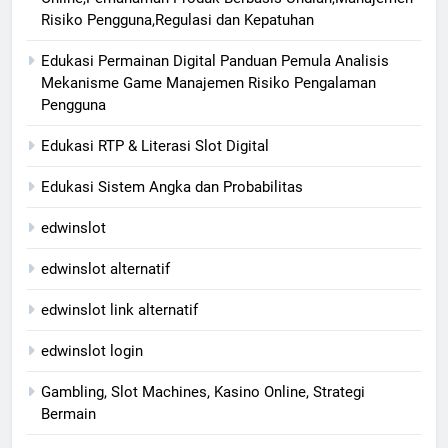
Risiko Pengguna,Regulasi dan Kepatuhan
Edukasi Permainan Digital Panduan Pemula Analisis
Mekanisme Game Manajemen Risiko Pengalaman
Pengguna
Edukasi RTP & Literasi Slot Digital
Edukasi Sistem Angka dan Probabilitas
edwinslot
edwinslot alternatif
edwinslot link alternatif
edwinslot login
Gambling, Slot Machines, Kasino Online, Strategi
Bermain