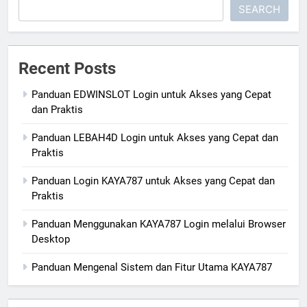
SEARCH
Recent Posts
Panduan EDWINSLOT Login untuk Akses yang Cepat
dan Praktis
Panduan LEBAH4D Login untuk Akses yang Cepat dan
Praktis
Panduan Login KAYA787 untuk Akses yang Cepat dan
Praktis
Panduan Menggunakan KAYA787 Login melalui Browser
Desktop
Panduan Mengenal Sistem dan Fitur Utama KAYA787