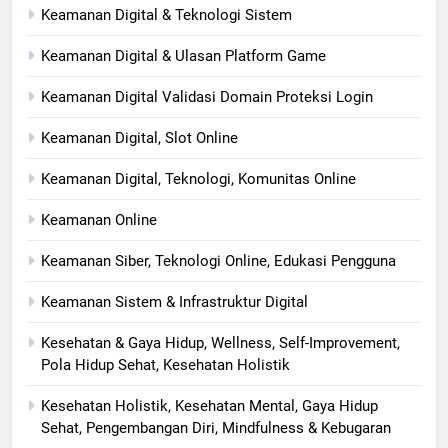
Keamanan Digital & Teknologi Sistem
Keamanan Digital & Ulasan Platform Game
Keamanan Digital Validasi Domain Proteksi Login
Keamanan Digital, Slot Online
Keamanan Digital, Teknologi, Komunitas Online
Keamanan Online
Keamanan Siber, Teknologi Online, Edukasi Pengguna
Keamanan Sistem & Infrastruktur Digital
Kesehatan & Gaya Hidup, Wellness, Self-Improvement,
Pola Hidup Sehat, Kesehatan Holistik
Kesehatan Holistik, Kesehatan Mental, Gaya Hidup
Sehat, Pengembangan Diri, Mindfulness & Kebugaran