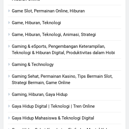
Game Slot, Permainan Online, Hiburan
Game, Hiburan, Teknologi
Game, Hiburan, Teknologi, Animasi, Strategi
Gaming & eSports, Pengembangan Keterampilan,
Teknologi & Hiburan Digital, Produktivitas dalam Hobi
Gaming & Technology
Gaming Sehat, Permainan Kasino, Tips Bermain Slot,
Strategi Bermain, Game Online
Gaming, Hiburan, Gaya Hidup
Gaya Hidup Digital | Teknologi | Tren Online
Gaya Hidup Mahasiswa & Teknologi Digital