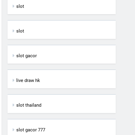
slot
slot
slot gacor
live draw hk
slot thailand
slot gacor 777