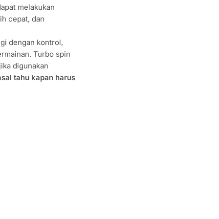
 dapat melakukan
ih cepat, dan
gi dengan kontrol,
rmainan. Turbo spin
 jika digunakan
asal tahu kapan harus