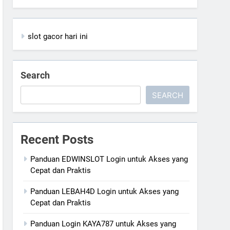
slot gacor hari ini
Search
SEARCH
Recent Posts
Panduan EDWINSLOT Login untuk Akses yang
Cepat dan Praktis
Panduan LEBAH4D Login untuk Akses yang
Cepat dan Praktis
Panduan Login KAYA787 untuk Akses yang