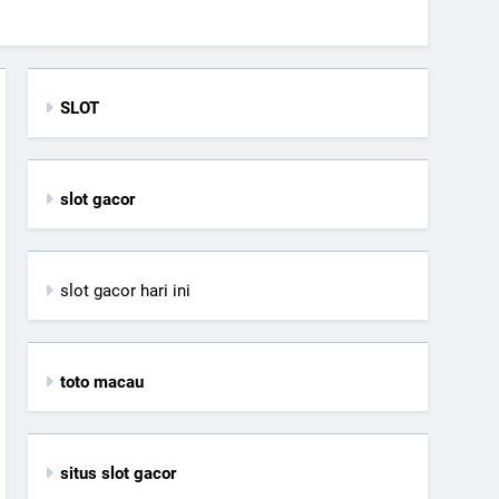
SLOT
slot gacor
slot gacor hari ini
toto macau
situs slot gacor