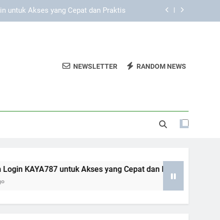
 untuk Akses yang Cepat dan Praktis
7 untuk Akses yang Cepat dan Praktis
A787 Login melalui Browser Desktop
NEWSLETTER
RANDOM NEWS
 untuk Akses yang Cepat dan Praktis
 untuk Akses yang Cepat dan Praktis
l Way. Untuk Pengalaman Wisata Yang Tak Terlupakan.
7 untuk Akses yang Cepat dan Praktis
A787 Login melalui Browser Desktop
AYA787 untuk Akses yang Cepat dan Praktis
Panduan Me
3 Weeks Ago