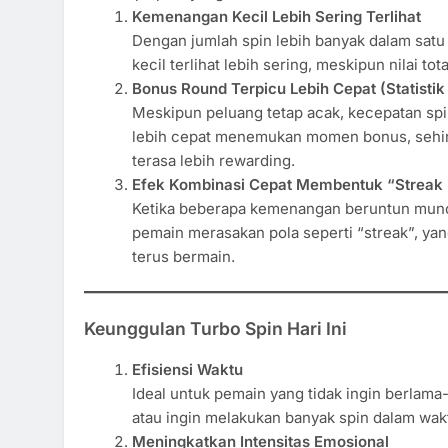
Kemenangan Kecil Lebih Sering Terlihat
Dengan jumlah spin lebih banyak dalam sat
kecil terlihat lebih sering, meskipun nilai tot
Bonus Round Terpicu Lebih Cepat (Statistik 
Meskipun peluang tetap acak, kecepatan s
lebih cepat menemukan momen bonus, sehi
terasa lebih rewarding.
Efek Kombinasi Cepat Membentuk “Streak I
Ketika beberapa kemenangan beruntun munc
pemain merasakan pola seperti “streak”, ya
terus bermain.
Keunggulan Turbo Spin Hari Ini
Efisiensi Waktu
Ideal untuk pemain yang tidak ingin berlama
atau ingin melakukan banyak spin dalam wakt
Meningkatkan Intensitas Emosional