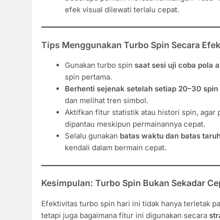
efek visual dilewati terlalu cepat.
Tips Menggunakan Turbo Spin Secara Efek
Gunakan turbo spin
saat sesi uji coba pola 
spin pertama.
Berhenti sejenak setelah setiap 20–30 spin
dan melihat tren simbol.
Aktifkan fitur statistik atau histori spin, agar
dipantau meskipun permainannya cepat.
Selalu gunakan
batas waktu dan batas taru
kendali dalam bermain cepat.
Kesimpulan: Turbo Spin Bukan Sekadar Cep
Efektivitas turbo spin hari ini tidak hanya terletak
tetapi juga bagaimana fitur ini digunakan secara
str