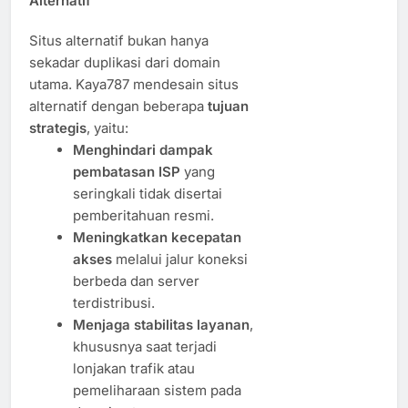
Alternatif
Situs alternatif bukan hanya
sekadar duplikasi dari domain
utama. Kaya787 mendesain situs
alternatif dengan beberapa
tujuan
strategis
, yaitu:
Menghindari dampak
pembatasan ISP
yang
seringkali tidak disertai
pemberitahuan resmi.
Meningkatkan kecepatan
akses
melalui jalur koneksi
berbeda dan server
terdistribusi.
Menjaga stabilitas layanan
,
khususnya saat terjadi
lonjakan trafik atau
pemeliharaan sistem pada