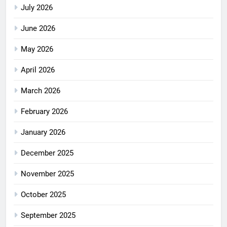
July 2026
June 2026
May 2026
April 2026
March 2026
February 2026
January 2026
December 2025
November 2025
October 2025
September 2025