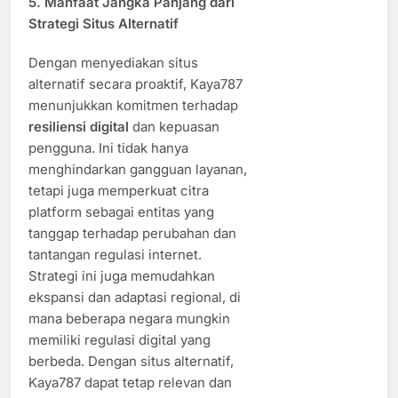
5. Manfaat Jangka Panjang dari
Strategi Situs Alternatif
Dengan menyediakan situs
alternatif secara proaktif, Kaya787
menunjukkan komitmen terhadap
resiliensi digital
dan kepuasan
pengguna. Ini tidak hanya
menghindarkan gangguan layanan,
tetapi juga memperkuat citra
platform sebagai entitas yang
tanggap terhadap perubahan dan
tantangan regulasi internet.
Strategi ini juga memudahkan
ekspansi dan adaptasi regional, di
mana beberapa negara mungkin
memiliki regulasi digital yang
berbeda. Dengan situs alternatif,
Kaya787 dapat tetap relevan dan