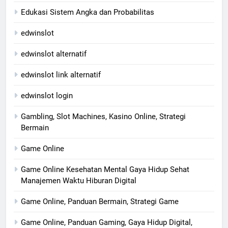
Edukasi Sistem Angka dan Probabilitas
edwinslot
edwinslot alternatif
edwinslot link alternatif
edwinslot login
Gambling, Slot Machines, Kasino Online, Strategi
Bermain
Game Online
Game Online Kesehatan Mental Gaya Hidup Sehat
Manajemen Waktu Hiburan Digital
Game Online, Panduan Bermain, Strategi Game
Game Online, Panduan Gaming, Gaya Hidup Digital,