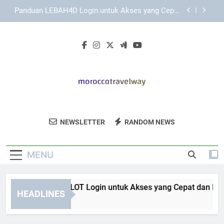
Skip
Panduan Login KAYA787 untuk Akses yang Cepat
to
dan Praktis
content
Panduan Menggunakan KAYA787 Login melalui
Browser Desktop
Panduan EDWINSLOT Login untuk Akses yang
Cepat dan Praktis
Panduan LEBAH4D Login untuk Akses yang Cepat
dan Praktis
Panduan Login KAYA787 untuk Akses yang Cepat
dan Praktis
Morocco Travel
Jelajahi Keindahan Maroko Dengan
Panduan Menggunakan KAYA787 Login melalui
NEWSLETTER
RANDOM NEWS
Way
Browser Desktop
Panduan Lengkap Dari Morocco Travel Way.
Untuk Pengalaman Wisata Yang Tak
MENU
Terlupakan.
anduan EDWINSLOT Login untuk Akses yang Cepat dan Praktis
HEADLINES
Weeks Ago