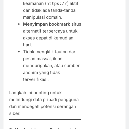
keamanan (
) aktif
https://
dan tidak ada tanda-tanda
manipulasi domain.
Menyimpan bookmark
situs
alternatif terpercaya untuk
akses cepat di kemudian
hari.
Tidak mengklik tautan dari
pesan massal, iklan
mencurigakan, atau sumber
anonim yang tidak
terverifikasi.
Langkah ini penting untuk
melindungi data pribadi pengguna
dan mencegah potensi serangan
siber.