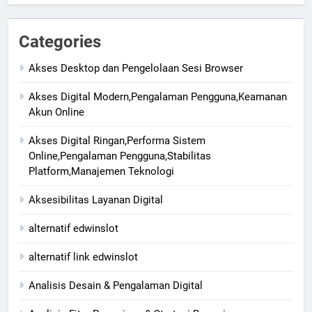
Categories
Akses Desktop dan Pengelolaan Sesi Browser
Akses Digital Modern,Pengalaman Pengguna,Keamanan
Akun Online
Akses Digital Ringan,Performa Sistem
Online,Pengalaman Pengguna,Stabilitas
Platform,Manajemen Teknologi
Aksesibilitas Layanan Digital
alternatif edwinslot
alternatif link edwinslot
Analisis Desain & Pengalaman Digital