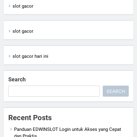
slot gacor
slot gacor
slot gacor hari ini
Search
SEARCH
Recent Posts
Panduan EDWINSLOT Login untuk Akses yang Cepat
dan Praktis