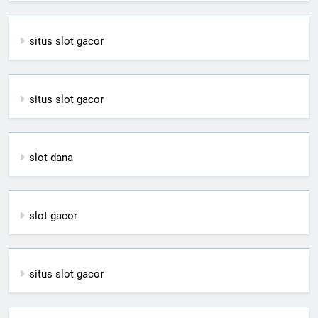
situs slot gacor
situs slot gacor
slot dana
slot gacor
situs slot gacor