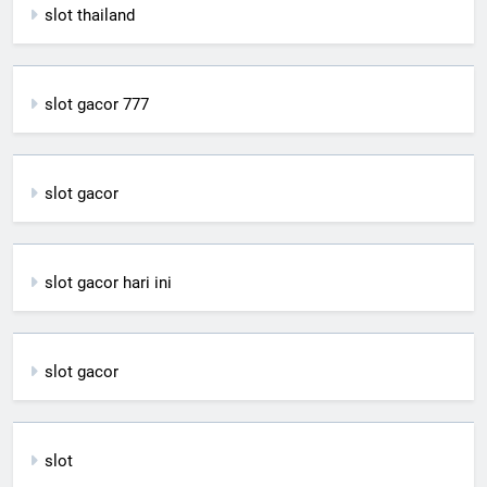
slot thailand
slot gacor 777
slot gacor
slot gacor hari ini
slot gacor
slot