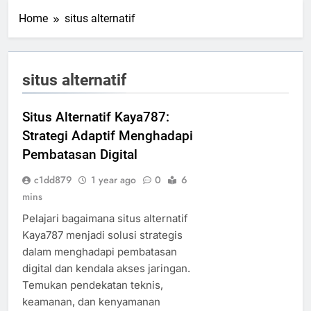
Home
situs alternatif
situs alternatif
Situs Alternatif Kaya787:
Strategi Adaptif Menghadapi
Pembatasan Digital
c1dd879
1 year ago
0
6
mins
Pelajari bagaimana situs alternatif
Kaya787 menjadi solusi strategis
dalam menghadapi pembatasan
digital dan kendala akses jaringan.
Temukan pendekatan teknis,
keamanan, dan kenyamanan