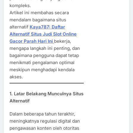
kompleks.
Artikel ini membahas secara
mendalam bagaimana situs
alternatif
Kaya787: Daftar
Alternatif Situs Judi Slot Online
Gacor Parah Hari Ini
bekerja,
mengapa langkah ini penting, dan
bagaimana pengguna dapat tetap
menikmati pengalaman optimal
meskipun menghadapi kendala
akses.
1. Latar Belakang Munculnya Situs
Alternatif
Dalam beberapa tahun terakhir,
meningkatnya regulasi digital dan
pengawasan konten oleh otoritas