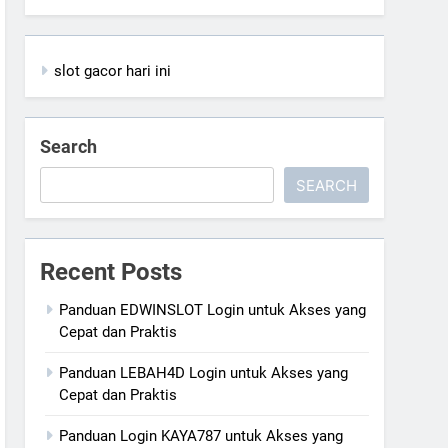
slot gacor hari ini
Search
SEARCH
Recent Posts
Panduan EDWINSLOT Login untuk Akses yang
Cepat dan Praktis
Panduan LEBAH4D Login untuk Akses yang
Cepat dan Praktis
Panduan Login KAYA787 untuk Akses yang