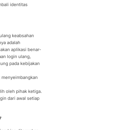
bali identitas
 ulang keabsahan
nya adalah
an aplikasi benar-
an login ulang,
ntung pada kebijakan
at menyeimbangkan
ih oleh pihak ketiga.
n dari awal setiap
7