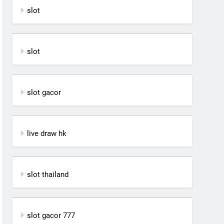
slot
slot
slot gacor
live draw hk
slot thailand
slot gacor 777