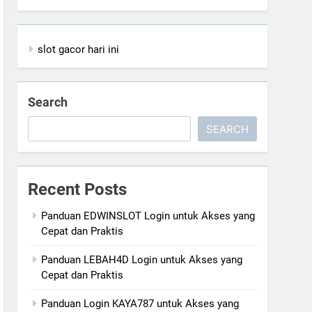
slot gacor hari ini
Search
SEARCH
Recent Posts
Panduan EDWINSLOT Login untuk Akses yang
Cepat dan Praktis
Panduan LEBAH4D Login untuk Akses yang
Cepat dan Praktis
Panduan Login KAYA787 untuk Akses yang