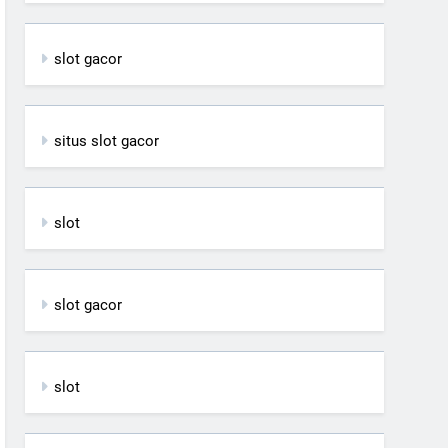
slot gacor
situs slot gacor
slot
slot gacor
slot