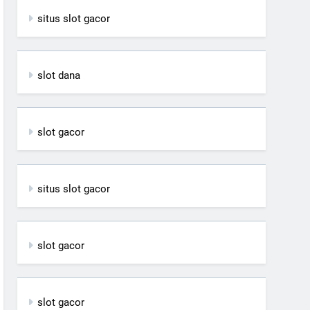
situs slot gacor
slot dana
slot gacor
situs slot gacor
slot gacor
slot gacor