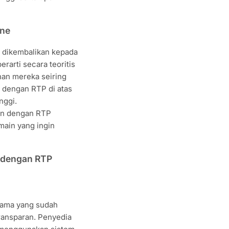
ine
g dikembalikan kepada
rarti secara teoritis
han mereka seiring
 dengan RTP di atas
nggi.
an dengan RTP
emain yang ingin
r dengan RTP
nama yang sudah
transparan. Penyedia