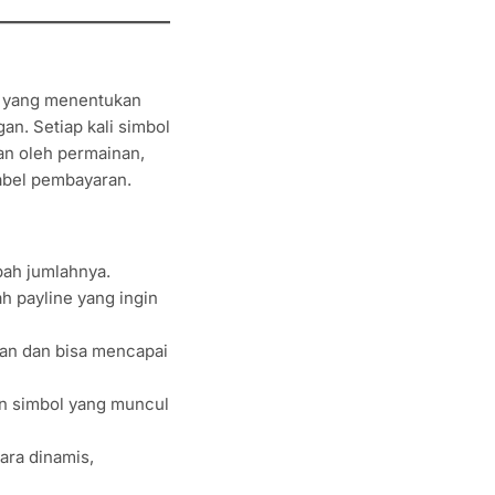
?
e yang menentukan
. Setiap kali simbol
an oleh permainan,
abel pembayaran.
ubah jumlahnya.
h payline yang ingin
ran dan bisa mencapai
n simbol yang muncul
ara dinamis,