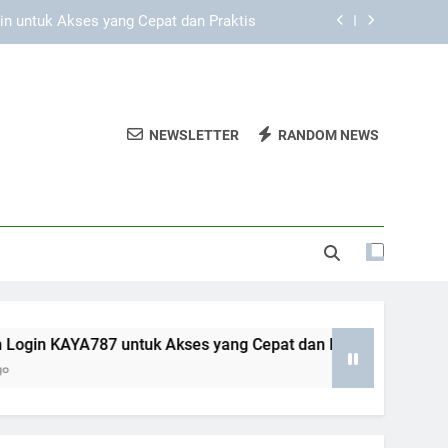
 untuk Akses yang Cepat dan Praktis
7 untuk Akses yang Cepat dan Praktis
A787 Login melalui Browser Desktop
NEWSLETTER
RANDOM NEWS
 untuk Akses yang Cepat dan Praktis
 untuk Akses yang Cepat dan Praktis
l Way. Untuk Pengalaman Wisata Yang Tak Terlupakan.
7 untuk Akses yang Cepat dan Praktis
A787 Login melalui Browser Desktop
787 untuk Akses yang Cepat dan Praktis
Panduan Meng
3 Weeks Ago