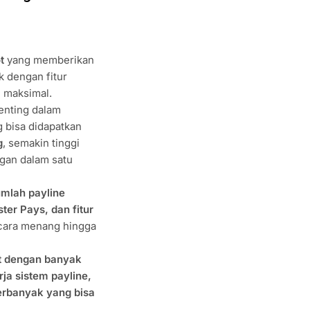
t
yang memberikan
 dengan fitur
 maksimal.
enting dalam
 bisa didapatkan
g
, semakin tinggi
an dalam satu
umlah payline
er Pays, dan fitur
cara menang hingga
t dengan banyak
ja sistem payline,
erbanyak yang bisa