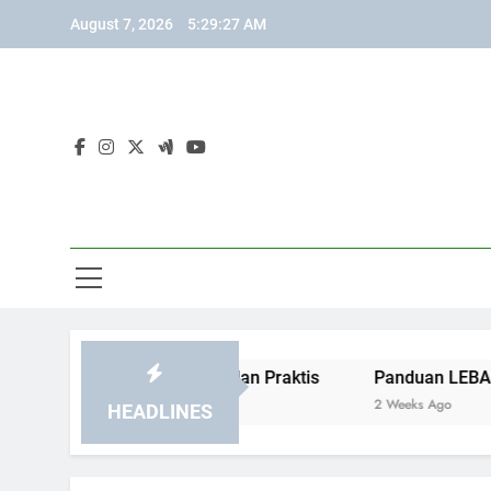
Skip
August 7, 2026
5:29:28 AM
to
content
Mor
Jelajahi 
ses yang Cepat dan Praktis
Panduan LEBAH4D Login un
2 Weeks Ago
HEADLINES