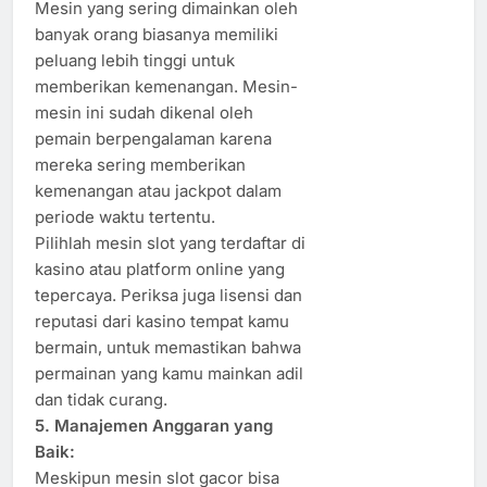
Mesin yang sering dimainkan oleh
banyak orang biasanya memiliki
peluang lebih tinggi untuk
memberikan kemenangan. Mesin-
mesin ini sudah dikenal oleh
pemain berpengalaman karena
mereka sering memberikan
kemenangan atau jackpot dalam
periode waktu tertentu.
Pilihlah mesin slot yang terdaftar di
kasino atau platform online yang
tepercaya. Periksa juga lisensi dan
reputasi dari kasino tempat kamu
bermain, untuk memastikan bahwa
permainan yang kamu mainkan adil
dan tidak curang.
5. Manajemen Anggaran yang
Baik:
Meskipun mesin slot gacor bisa