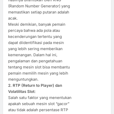
(Random Number Generator) yang
memastikan setiap putaran adalah
acak.
Meski demikian, banyak pemain
percaya bahwa ada pola atau
kecenderungan tertentu yang
dapat diidentifikasi pada mesin
yang lebih sering memberikan
kemenangan. Dalam hal ini,
pengalaman dan pengetahuan
tentang mesin slot bisa membantu
pemain memilih mesin yang lebih
menguntungkan.
2. RTP (Return to Player) dan
Volatilitas Slot:
Salah satu faktor yang menentukan
apakah sebuah mesin slot “gacor”
atau tidak adalah persentase RTP