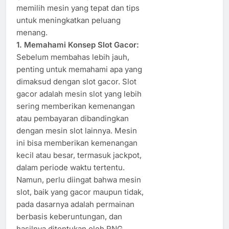
memilih mesin yang tepat dan tips
untuk meningkatkan peluang
menang.
1. Memahami Konsep Slot Gacor:
Sebelum membahas lebih jauh,
penting untuk memahami apa yang
dimaksud dengan slot gacor. Slot
gacor adalah mesin slot yang lebih
sering memberikan kemenangan
atau pembayaran dibandingkan
dengan mesin slot lainnya. Mesin
ini bisa memberikan kemenangan
kecil atau besar, termasuk jackpot,
dalam periode waktu tertentu.
Namun, perlu diingat bahwa mesin
slot, baik yang gacor maupun tidak,
pada dasarnya adalah permainan
berbasis keberuntungan, dan
hasilnya ditentukan oleh RNG