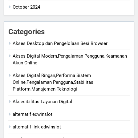
October 2024
Categories
Akses Desktop dan Pengelolaan Sesi Browser
Akses Digital Modern,Pengalaman Pengguna,Keamanan
Akun Online
Akses Digital Ringan,Performa Sistem
Online,Pengalaman Pengguna,Stabilitas
Platform,Manajemen Teknologi
Aksesibilitas Layanan Digital
alternatif edwinslot
alternatif link edwinslot