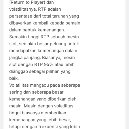
(Return to Player) dan
volatilitasnya. RTP adalah
persentase dari total taruhan yang
dibayarkan kembali kepada pemain
dalam bentuk kemenangan.
Semakin tinggi RTP sebuah mesin
slot, semakin besar peluang untuk
mendapatkan kemenangan dalam
jangka panjang. Biasanya, mesin
slot dengan RTP 95% atau lebih
dianggap sebagai pilihan yang
baik.
Volatilitas mengacu pada seberapa
sering dan seberapa besar
kemenangan yang diberikan oleh
mesin. Mesin dengan volatilitas
tinggi biasanya memberikan
kemenangan yang lebih besar,
tetapi dengan frekuensi yang lebih