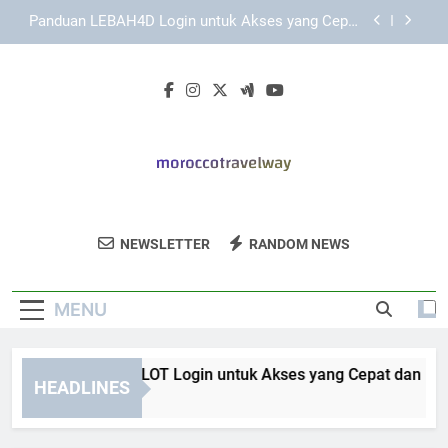
Skip
Panduan Login KAYA787 untuk Akses yang Cepat
to
dan Praktis
content
Panduan Menggunakan KAYA787 Login melalui
Browser Desktop
Panduan EDWINSLOT Login untuk Akses yang
Cepat dan Praktis
Panduan LEBAH4D Login untuk Akses yang Cepat
dan Praktis
Panduan Login KAYA787 untuk Akses yang Cepat
dan Praktis
Morocco Travel
Jelajahi Keindahan Maroko Dengan
Panduan Menggunakan KAYA787 Login melalui
NEWSLETTER
RANDOM NEWS
Way
Browser Desktop
Panduan Lengkap Dari Morocco Travel Way.
Untuk Pengalaman Wisata Yang Tak
MENU
Terlupakan.
anduan EDWINSLOT Login untuk Akses yang Cepat dan Praktis
HEADLINES
Weeks Ago