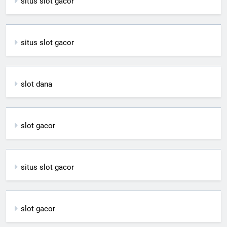
situs slot gacor
situs slot gacor
slot dana
slot gacor
situs slot gacor
slot gacor