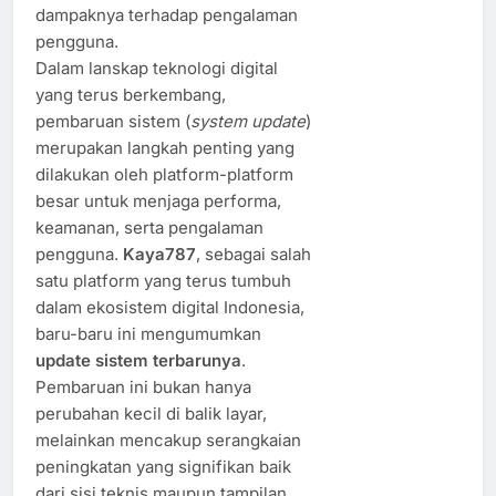
dampaknya terhadap pengalaman
pengguna.
Dalam lanskap teknologi digital
yang terus berkembang,
pembaruan sistem (
system update
)
merupakan langkah penting yang
dilakukan oleh platform-platform
besar untuk menjaga performa,
keamanan, serta pengalaman
pengguna.
Kaya787
, sebagai salah
satu platform yang terus tumbuh
dalam ekosistem digital Indonesia,
baru-baru ini mengumumkan
update sistem terbarunya
.
Pembaruan ini bukan hanya
perubahan kecil di balik layar,
melainkan mencakup serangkaian
peningkatan yang signifikan baik
dari sisi teknis maupun tampilan