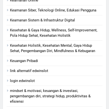
Keamanan Online
Keamanan Siber, Teknologi Online, Edukasi Pengguna
Keamanan Sistem & Infrastruktur Digital
Kesehatan & Gaya Hidup, Wellness, Self-Improvement,
Pola Hidup Sehat, Kesehatan Holistik
Kesehatan Holistik, Kesehatan Mental, Gaya Hidup
Sehat, Pengembangan Diri, Mindfulness & Kebugaran
Keuangan Pribadi
link alternatif edwinslot
login edwinslot
mindset & motivasi, keuangan & investasi,
pengembangan diri, strategi hidup, produktivitas &
efisiensi