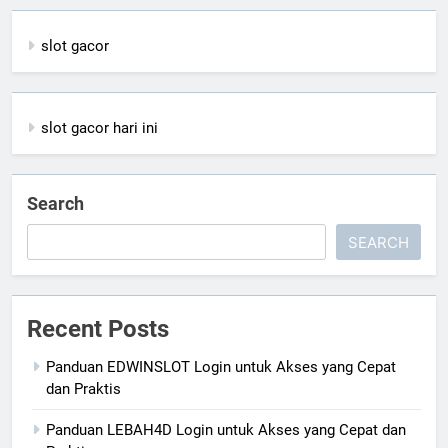
slot gacor
slot gacor hari ini
Search
SEARCH
Recent Posts
Panduan EDWINSLOT Login untuk Akses yang Cepat
dan Praktis
Panduan LEBAH4D Login untuk Akses yang Cepat dan