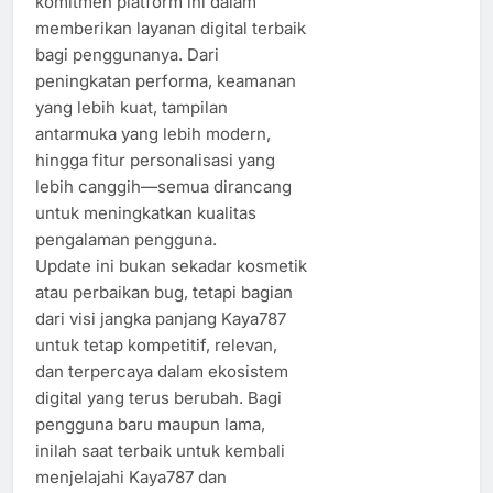
komitmen platform ini dalam
memberikan layanan digital terbaik
bagi penggunanya. Dari
peningkatan performa, keamanan
yang lebih kuat, tampilan
antarmuka yang lebih modern,
hingga fitur personalisasi yang
lebih canggih—semua dirancang
untuk meningkatkan kualitas
pengalaman pengguna.
Update ini bukan sekadar kosmetik
atau perbaikan bug, tetapi bagian
dari visi jangka panjang Kaya787
untuk tetap kompetitif, relevan,
dan terpercaya dalam ekosistem
digital yang terus berubah. Bagi
pengguna baru maupun lama,
inilah saat terbaik untuk kembali
menjelajahi Kaya787 dan