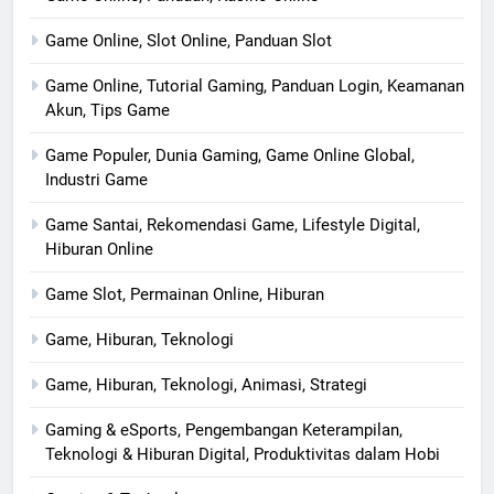
Game Online, Slot Online, Panduan Slot
Game Online, Tutorial Gaming, Panduan Login, Keamanan
Akun, Tips Game
Game Populer, Dunia Gaming, Game Online Global,
Industri Game
Game Santai, Rekomendasi Game, Lifestyle Digital,
Hiburan Online
Game Slot, Permainan Online, Hiburan
Game, Hiburan, Teknologi
Game, Hiburan, Teknologi, Animasi, Strategi
Gaming & eSports, Pengembangan Keterampilan,
Teknologi & Hiburan Digital, Produktivitas dalam Hobi