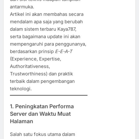
antarmuka.
Artikel ini akan membahas secara
mendalam apa saja yang berubah
dalam sistem terbaru Kaya787,
serta bagaimana update ini akan
mempengaruhi para penggunanya,
berdasarkan prinsip
E-E-A-T
(Experience, Expertise,
Authoritativeness,
Trustworthiness) dan praktik
terbaik dalam pengembangan
teknologi.
1.
Peningkatan Performa
Server dan Waktu Muat
Halaman
Salah satu fokus utama dalam