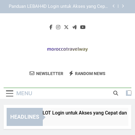
Skip
Panduan Login KAYA787 untuk Akses yang Cepat
to
dan Praktis
content
Panduan Menggunakan KAYA787 Login melalui
Browser Desktop
Panduan EDWINSLOT Login untuk Akses yang
Cepat dan Praktis
Panduan LEBAH4D Login untuk Akses yang Cepat
dan Praktis
Panduan Login KAYA787 untuk Akses yang Cepat
dan Praktis
Morocco Travel
Jelajahi Keindahan Maroko Dengan
Panduan Menggunakan KAYA787 Login melalui
NEWSLETTER
RANDOM NEWS
Way
Browser Desktop
Panduan Lengkap Dari Morocco Travel Way.
Untuk Pengalaman Wisata Yang Tak
MENU
Terlupakan.
anduan EDWINSLOT Login untuk Akses yang Cepat dan Praktis
HEADLINES
Weeks Ago