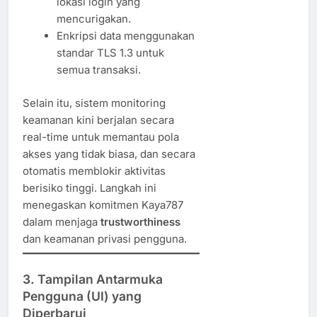
lokasi login yang
mencurigakan.
Enkripsi data menggunakan
standar TLS 1.3 untuk
semua transaksi.
Selain itu, sistem monitoring
keamanan kini berjalan secara
real-time untuk memantau pola
akses yang tidak biasa, dan secara
otomatis memblokir aktivitas
berisiko tinggi. Langkah ini
menegaskan komitmen Kaya787
dalam menjaga
trustworthiness
dan keamanan privasi pengguna.
3.
Tampilan Antarmuka
Pengguna (UI) yang
Diperbarui