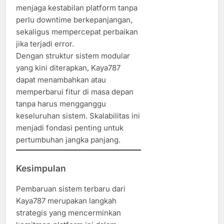
menjaga kestabilan platform tanpa
perlu downtime berkepanjangan,
sekaligus mempercepat perbaikan
jika terjadi error.
Dengan struktur sistem modular
yang kini diterapkan, Kaya787
dapat menambahkan atau
memperbarui fitur di masa depan
tanpa harus mengganggu
keseluruhan sistem. Skalabilitas ini
menjadi fondasi penting untuk
pertumbuhan jangka panjang.
Kesimpulan
Pembaruan sistem terbaru dari
Kaya787 merupakan langkah
strategis yang mencerminkan