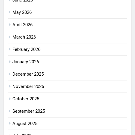
June 2026
May 2026
April 2026
March 2026
February 2026
January 2026
December 2025
November 2025
October 2025
September 2025
August 2025