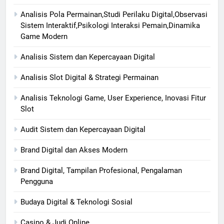
Analisis Pola Permainan,Studi Perilaku Digital,Observasi
Sistem Interaktif,Psikologi Interaksi Pemain,Dinamika
Game Modern
Analisis Sistem dan Kepercayaan Digital
Analisis Slot Digital & Strategi Permainan
Analisis Teknologi Game, User Experience, Inovasi Fitur
Slot
Audit Sistem dan Kepercayaan Digital
Brand Digital dan Akses Modern
Brand Digital, Tampilan Profesional, Pengalaman
Pengguna
Budaya Digital & Teknologi Sosial
Casino & Judi Online