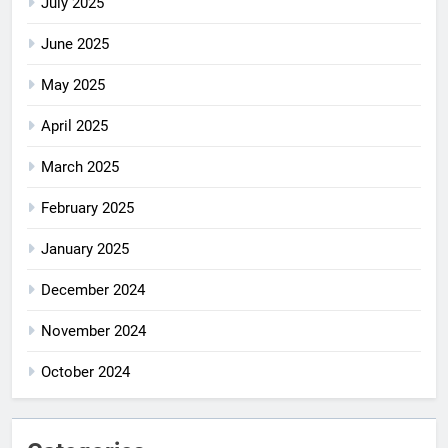
July 2025
June 2025
May 2025
April 2025
March 2025
February 2025
January 2025
December 2024
November 2024
October 2024