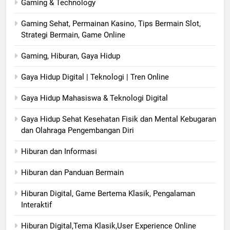
Gaming & Technology
Gaming Sehat, Permainan Kasino, Tips Bermain Slot,
Strategi Bermain, Game Online
Gaming, Hiburan, Gaya Hidup
Gaya Hidup Digital | Teknologi | Tren Online
Gaya Hidup Mahasiswa & Teknologi Digital
Gaya Hidup Sehat Kesehatan Fisik dan Mental Kebugaran
dan Olahraga Pengembangan Diri
Hiburan dan Informasi
Hiburan dan Panduan Bermain
Hiburan Digital, Game Bertema Klasik, Pengalaman
Interaktif
Hiburan Digital,Tema Klasik,User Experience Online