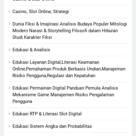
Casino, Slot Online, Strategi
Dunia Fiksi & Imajinasi Analisis Budaya Populer Mitologi
Modern Narasi & Storytelling Filosofi dalam Hiburan
Studi Karakter Fiksi
Edukasi & Analisis
Edukasi Layanan Digital,Literasi Keamanan
Online,Pemahaman Produk Berbasis Undian,Manajemen
Risiko Pengguna,Regulasi dan Kepatuhan
Edukasi Permainan Digital Panduan Pemula Analisis
Mekanisme Game Manajemen Risiko Pengalaman
Pengguna
Edukasi RTP & Literasi Slot Digital
Edukasi Sistem Angka dan Probabilitas