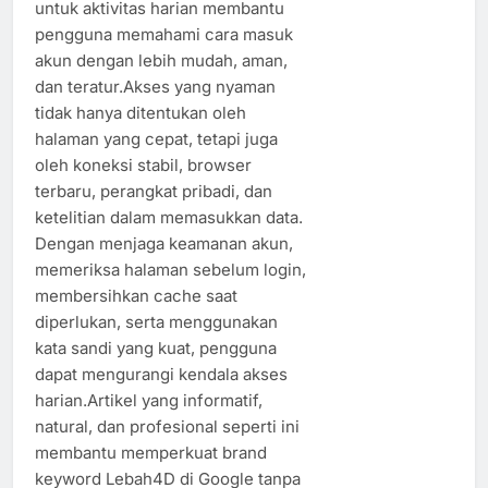
untuk aktivitas harian membantu
pengguna memahami cara masuk
akun dengan lebih mudah, aman,
dan teratur.Akses yang nyaman
tidak hanya ditentukan oleh
halaman yang cepat, tetapi juga
oleh koneksi stabil, browser
terbaru, perangkat pribadi, dan
ketelitian dalam memasukkan data.
Dengan menjaga keamanan akun,
memeriksa halaman sebelum login,
membersihkan cache saat
diperlukan, serta menggunakan
kata sandi yang kuat, pengguna
dapat mengurangi kendala akses
harian.Artikel yang informatif,
natural, dan profesional seperti ini
membantu memperkuat brand
keyword Lebah4D di Google tanpa