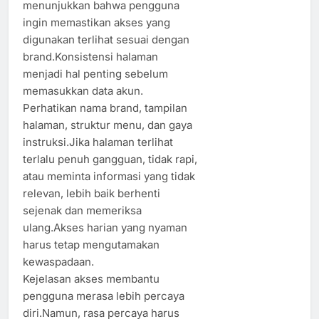
menunjukkan bahwa pengguna
ingin memastikan akses yang
digunakan terlihat sesuai dengan
brand.Konsistensi halaman
menjadi hal penting sebelum
memasukkan data akun.
Perhatikan nama brand, tampilan
halaman, struktur menu, dan gaya
instruksi.Jika halaman terlihat
terlalu penuh gangguan, tidak rapi,
atau meminta informasi yang tidak
relevan, lebih baik berhenti
sejenak dan memeriksa
ulang.Akses harian yang nyaman
harus tetap mengutamakan
kewaspadaan.
Kejelasan akses membantu
pengguna merasa lebih percaya
diri.Namun, rasa percaya harus