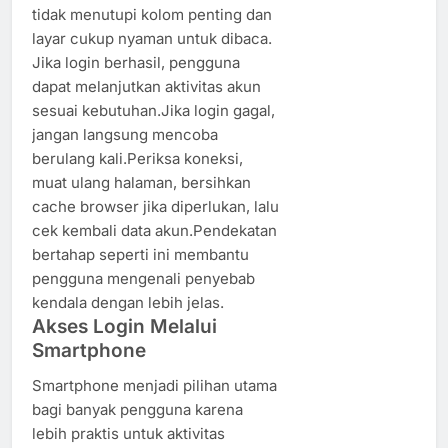
tidak menutupi kolom penting dan
layar cukup nyaman untuk dibaca.
Jika login berhasil, pengguna
dapat melanjutkan aktivitas akun
sesuai kebutuhan.Jika login gagal,
jangan langsung mencoba
berulang kali.Periksa koneksi,
muat ulang halaman, bersihkan
cache browser jika diperlukan, lalu
cek kembali data akun.Pendekatan
bertahap seperti ini membantu
pengguna mengenali penyebab
kendala dengan lebih jelas.
Akses Login Melalui
Smartphone
Smartphone menjadi pilihan utama
bagi banyak pengguna karena
lebih praktis untuk aktivitas