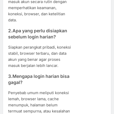
masuk akun secara rutin dengan
memperhatikan keamanan,
koneksi, browser, dan ketelitian
data.
2.Apa yang perlu disiapkan
sebelum login harian?
Siapkan perangkat pribadi, koneksi
stabil, browser terbaru, dan data
akun yang benar agar proses
masuk berjalan lebih lancar.
3.Mengapa login harian bisa
gagal?
Penyebab umum meliputi koneksi
lemah, browser lama, cache
menumpuk, halaman belum
termuat sempurna, atau kesalahan