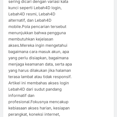
sering dicari dengan variasi kata
kunci seperti Lebah4D login,
Lebah4D resmi, Lebah4D
alternatif, dan Lebah4D
mobile.Pola pencarian tersebut
menunjukkan bahwa pengguna
membutuhkan kejelasan
akses.Mereka ingin mengetahui
bagaimana cara masuk akun, apa
yang perlu disiapkan, bagaimana
menjaga keamanan data, serta apa
yang harus dilakukan jika halaman
terasa lambat atau tidak responsif.
Artikel ini membahas akses login
Lebah4D dari sudut pandang
informatif dan
profesional.Fokusnya mencakup
kebiasaan akses harian, kesiapan
perangkat, koneksi internet,