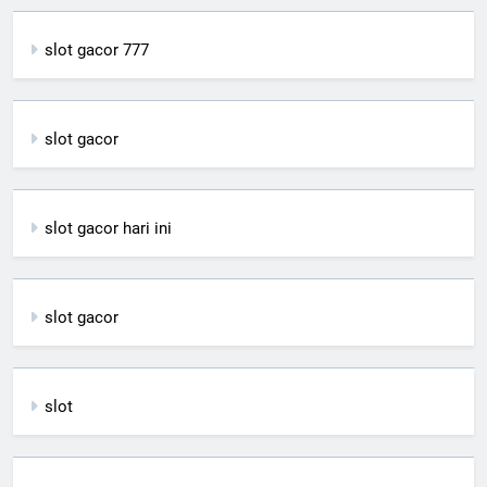
slot gacor 777
slot gacor
slot gacor hari ini
slot gacor
slot