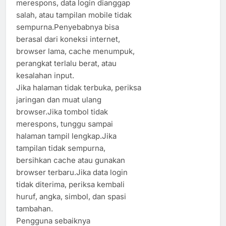
merespons, data login dianggap
salah, atau tampilan mobile tidak
sempurna.Penyebabnya bisa
berasal dari koneksi internet,
browser lama, cache menumpuk,
perangkat terlalu berat, atau
kesalahan input.
Jika halaman tidak terbuka, periksa
jaringan dan muat ulang
browser.Jika tombol tidak
merespons, tunggu sampai
halaman tampil lengkap.Jika
tampilan tidak sempurna,
bersihkan cache atau gunakan
browser terbaru.Jika data login
tidak diterima, periksa kembali
huruf, angka, simbol, dan spasi
tambahan.
Pengguna sebaiknya