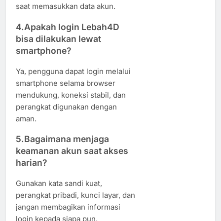
saat memasukkan data akun.
4.Apakah login Lebah4D
bisa dilakukan lewat
smartphone?
Ya, pengguna dapat login melalui
smartphone selama browser
mendukung, koneksi stabil, dan
perangkat digunakan dengan
aman.
5.Bagaimana menjaga
keamanan akun saat akses
harian?
Gunakan kata sandi kuat,
perangkat pribadi, kunci layar, dan
jangan membagikan informasi
login kepada siapa pun.