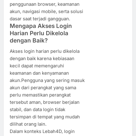
penggunaan browser, keamanan
akun, navigasi mobile, serta solusi
dasar saat terjadi gangguan.
Mengapa Akses Login
Harian Perlu Dikelola
dengan Baik?
Akses login harian perlu dikelola
dengan baik karena kebiasaan
kecil dapat memengaruhi
keamanan dan kenyamanan
akun.Pengguna yang sering masuk
akun dari perangkat yang sama
perlu memastikan perangkat
tersebut aman, browser berjalan
stabil, dan data login tidak
tersimpan di tempat yang mudah
dilihat orang lain.
Dalam konteks Lebah4D, login