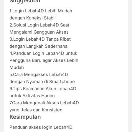
Suggestion
1.Login Lebah4D Lebih Mudah
dengan Koneksi Stabil
2.Solusi Login Lebah4D Saat
Mengalami Gangguan Akses
3.Login Lebah4D Tanpa Ribet
dengan Langkah Sederhana
4.Panduan Login Lebah4D untuk
Pengguna Baru agar Akses Lebih
Mudah
5.Cara Mengakses Lebah4D
dengan Nyaman di Smartphone
6.Tips Keamanan Akun Lebah4D
untuk Aktivitas Harian
7.Cara Mengenali Akses Lebah4D
yang Jelas dan Konsisten
Kesimpulan
Panduan akses login Lebah4D