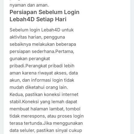
nyaman dan aman.
Persiapan Sebelum Login
Lebah4D Setiap Hari
Sebelum login Lebah4D untuk
aktivitas harian, pengguna
sebaiknya melakukan beberapa
persiapan sederhana.Pertama,
gunakan perangkat
pribadi.Perangkat pribadi lebih
aman karena riwayat akses, data
akun, dan informasi login tidak
mudah diketahui orang lain.
Kedua, pastikan koneksi internet
stabil.Koneksi yang lemah dapat
membuat halaman lambat, tombol
tidak merespons, atau proses login
terasa tertunda.Jika menggunakan
data seluler, pastikan sinyal cukup