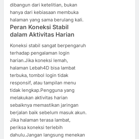
dibangun dari ketelitian, bukan
hanya dari kebiasaan membuka
halaman yang sama berulang kali.
Peran Koneksi Stabil
dalam Aktivitas Harian
Koneksi stabil sangat berpengaruh
terhadap pengalaman login
harian.Jika koneksi lemah,
halaman Lebah4D bisa lambat
terbuka, tombol login tidak
responsif, atau tampilan menu
tidak lengkap.Pengguna yang
melakukan aktivitas harian
sebaiknya memastikan jaringan
berjalan baik sebelum masuk akun.
Jika halaman terasa lambat,
periksa koneksi terlebih
dahulu.Jangan langsung menekan