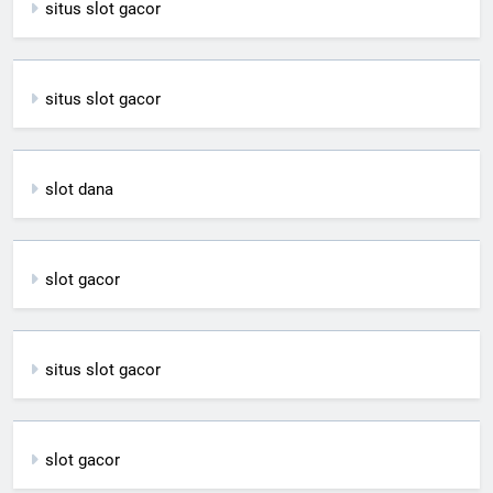
situs slot gacor
situs slot gacor
slot dana
slot gacor
situs slot gacor
slot gacor