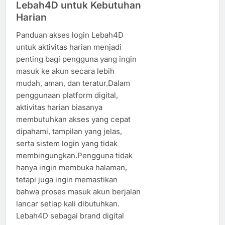
Lebah4D untuk Kebutuhan
Harian
Panduan akses login Lebah4D
untuk aktivitas harian menjadi
penting bagi pengguna yang ingin
masuk ke akun secara lebih
mudah, aman, dan teratur.Dalam
penggunaan platform digital,
aktivitas harian biasanya
membutuhkan akses yang cepat
dipahami, tampilan yang jelas,
serta sistem login yang tidak
membingungkan.Pengguna tidak
hanya ingin membuka halaman,
tetapi juga ingin memastikan
bahwa proses masuk akun berjalan
lancar setiap kali dibutuhkan.
Lebah4D sebagai brand digital