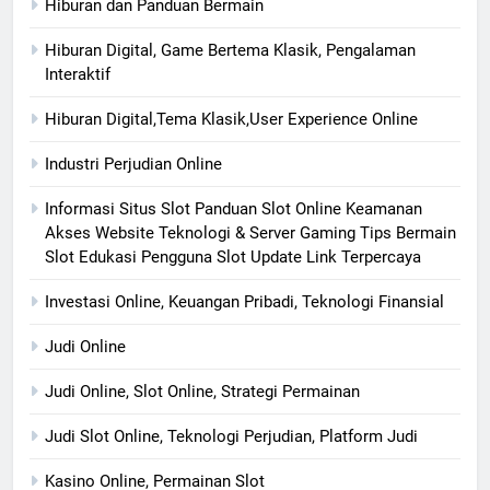
Hiburan dan Panduan Bermain
Hiburan Digital, Game Bertema Klasik, Pengalaman
Interaktif
Hiburan Digital,Tema Klasik,User Experience Online
Industri Perjudian Online
Informasi Situs Slot Panduan Slot Online Keamanan
Akses Website Teknologi & Server Gaming Tips Bermain
Slot Edukasi Pengguna Slot Update Link Terpercaya
Investasi Online, Keuangan Pribadi, Teknologi Finansial
Judi Online
Judi Online, Slot Online, Strategi Permainan
Judi Slot Online, Teknologi Perjudian, Platform Judi
Kasino Online, Permainan Slot