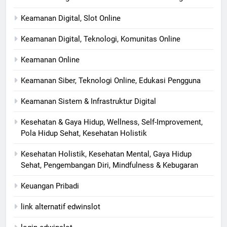
Keamanan Digital, Slot Online
Keamanan Digital, Teknologi, Komunitas Online
Keamanan Online
Keamanan Siber, Teknologi Online, Edukasi Pengguna
Keamanan Sistem & Infrastruktur Digital
Kesehatan & Gaya Hidup, Wellness, Self-Improvement,
Pola Hidup Sehat, Kesehatan Holistik
Kesehatan Holistik, Kesehatan Mental, Gaya Hidup
Sehat, Pengembangan Diri, Mindfulness & Kebugaran
Keuangan Pribadi
link alternatif edwinslot