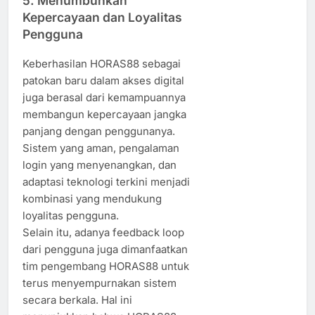
5. Menumbuhkan
Kepercayaan dan Loyalitas
Pengguna
Keberhasilan HORAS88 sebagai
patokan baru dalam akses digital
juga berasal dari kemampuannya
membangun kepercayaan jangka
panjang dengan penggunanya.
Sistem yang aman, pengalaman
login yang menyenangkan, dan
adaptasi teknologi terkini menjadi
kombinasi yang mendukung
loyalitas pengguna.
Selain itu, adanya feedback loop
dari pengguna juga dimanfaatkan
tim pengembang HORAS88 untuk
terus menyempurnakan sistem
secara berkala. Hal ini