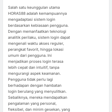
Salah satu keunggulan utama
HORAS88 adalah kemampuannya
mengadaptasi sistem login
berdasarkan kebiasaan pengguna.
Dengan memanfaatkan teknologi
analitik perilaku, sistem login dapat
mengenali waktu akses reguler,
perangkat favorit, hingga lokasi
umum dari pengguna. Ini
menjadikan proses login terasa
lebih cepat dan intuitif, tanpa
mengurangi aspek keamanan.
Pengguna tidak perlu lagi
berhadapan dengan hambatan
login berulang yang menyulitkan.
Sebaliknya, mereka mendapatkan
pengalaman yang personal,
fleksibel, dan minim gesekan, yang