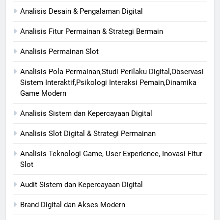
Analisis Desain & Pengalaman Digital
Analisis Fitur Permainan & Strategi Bermain
Analisis Permainan Slot
Analisis Pola Permainan,Studi Perilaku Digital,Observasi
Sistem Interaktif,Psikologi Interaksi Pemain,Dinamika
Game Modern
Analisis Sistem dan Kepercayaan Digital
Analisis Slot Digital & Strategi Permainan
Analisis Teknologi Game, User Experience, Inovasi Fitur
Slot
Audit Sistem dan Kepercayaan Digital
Brand Digital dan Akses Modern