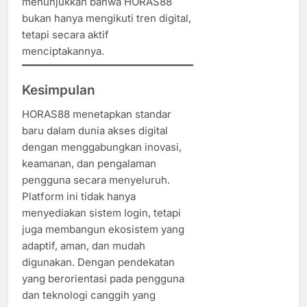
menunjukkan bahwa HORAS88
bukan hanya mengikuti tren digital,
tetapi secara aktif
menciptakannya.
Kesimpulan
HORAS88 menetapkan standar
baru dalam dunia akses digital
dengan menggabungkan inovasi,
keamanan, dan pengalaman
pengguna secara menyeluruh.
Platform ini tidak hanya
menyediakan sistem login, tetapi
juga membangun ekosistem yang
adaptif, aman, dan mudah
digunakan. Dengan pendekatan
yang berorientasi pada pengguna
dan teknologi canggih yang