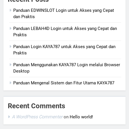
Panduan EDWINSLOT Login untuk Akses yang Cepat
dan Praktis
Panduan LEBAH4D Login untuk Akses yang Cepat dan
Praktis
Panduan Login KAYA787 untuk Akses yang Cepat dan
Praktis
Panduan Menggunakan KAYA787 Login melalui Browser
Desktop
Panduan Mengenal Sistem dan Fitur Utama KAYA787
Recent Comments
A WordPress Commenter
on
Hello world!