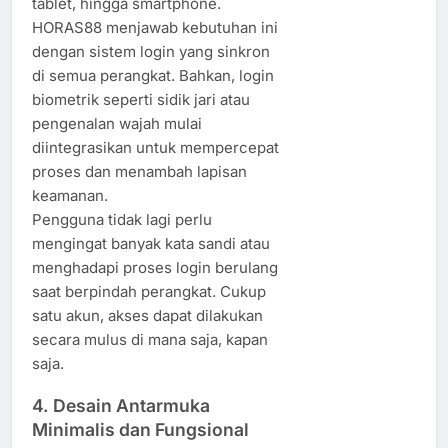
tablet, hingga smartphone.
HORAS88 menjawab kebutuhan ini
dengan sistem login yang sinkron
di semua perangkat. Bahkan, login
biometrik seperti sidik jari atau
pengenalan wajah mulai
diintegrasikan untuk mempercepat
proses dan menambah lapisan
keamanan.
Pengguna tidak lagi perlu
mengingat banyak kata sandi atau
menghadapi proses login berulang
saat berpindah perangkat. Cukup
satu akun, akses dapat dilakukan
secara mulus di mana saja, kapan
saja.
4. Desain Antarmuka
Minimalis dan Fungsional