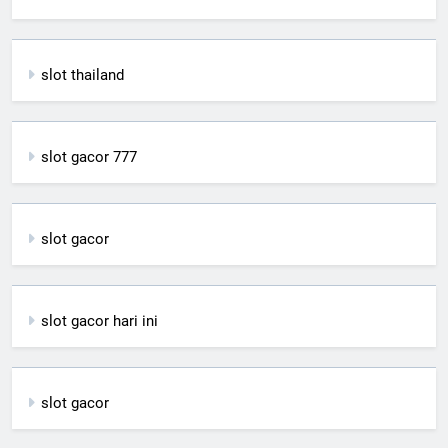
slot thailand
slot gacor 777
slot gacor
slot gacor hari ini
slot gacor