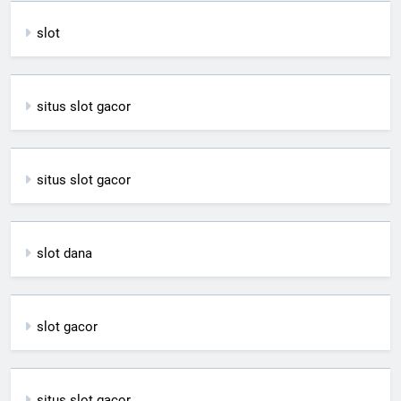
slot
situs slot gacor
situs slot gacor
slot dana
slot gacor
situs slot gacor