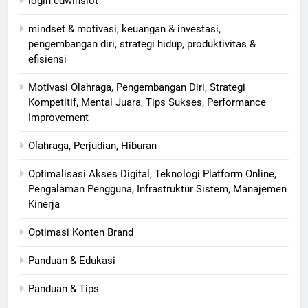
login edwinslot
mindset & motivasi, keuangan & investasi,
pengembangan diri, strategi hidup, produktivitas &
efisiensi
Motivasi Olahraga, Pengembangan Diri, Strategi
Kompetitif, Mental Juara, Tips Sukses, Performance
Improvement
Olahraga, Perjudian, Hiburan
Optimalisasi Akses Digital, Teknologi Platform Online,
Pengalaman Pengguna, Infrastruktur Sistem, Manajemen
Kinerja
Optimasi Konten Brand
Panduan & Edukasi
Panduan & Tips