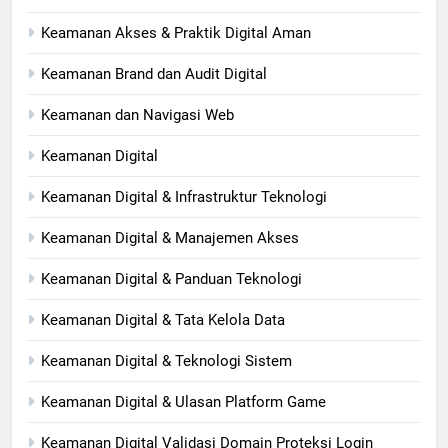
Keamanan Akses & Praktik Digital Aman
Keamanan Brand dan Audit Digital
Keamanan dan Navigasi Web
Keamanan Digital
Keamanan Digital & Infrastruktur Teknologi
Keamanan Digital & Manajemen Akses
Keamanan Digital & Panduan Teknologi
Keamanan Digital & Tata Kelola Data
Keamanan Digital & Teknologi Sistem
Keamanan Digital & Ulasan Platform Game
Keamanan Digital Validasi Domain Proteksi Login