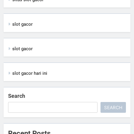
slot gacor
slot gacor
slot gacor hari ini
Search
SEARCH
Recent Posts