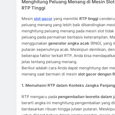
Menghitung Peluang Menang di Mesin Slot
RTP Tinggi
Mesin
slot gacor
yang memiliki
RTP tinggi
cenderu
peluang menang yang lebih baik dibandingkan mesi
menghitung peluang menang pada mesin slot tida
peluang pada permainan berbasis keterampilan. Me
menggunakan
generator angka acak
(RNG), yang m
putaran sepenuhnya acak. Meskipun demikian, de
beberapa faktor terkait RTP, Anda bisa mendapatk
jelas tentang peluang menang.
Berikut adalah cara Anda dapat menghitung dan m
menang saat bermain di mesin
slot gacor dengan R
1.
Memahami RTP dalam Konteks Jangka Panjang
RTP mengacu pada
pengembalian teoretis dalam 
berarti angka ini menghitung pengembalian yang d
berdasarkan ribuan hingga jutaan putaran. Meskipu