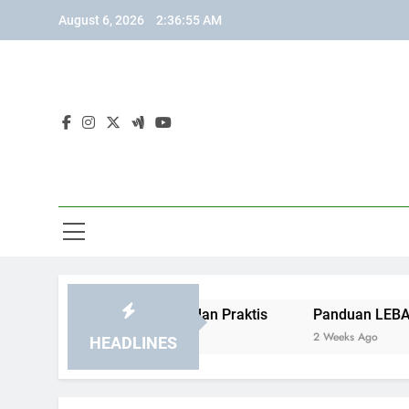
Skip
August 6, 2026
2:36:56 AM
to
content
Mor
Jelajahi 
kses yang Cepat dan Praktis
Panduan LEBAH4D Login un
2 Weeks Ago
HEADLINES