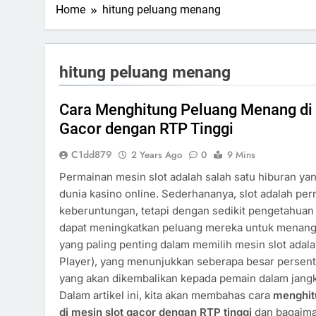
Home
hitung peluang menang
hitung peluang menang
Cara Menghitung Peluang Menang di 
Gacor dengan RTP Tinggi
C1dd879
2 Years Ago
0
9 Mins
Permainan mesin slot adalah salah satu hiburan yan
dunia kasino online. Sederhananya, slot adalah pe
keberuntungan, tetapi dengan sedikit pengetahuan 
dapat meningkatkan peluang mereka untuk menang.
yang paling penting dalam memilih mesin slot adal
Player), yang menunjukkan seberapa besar perse
yang akan dikembalikan kepada pemain dalam jangk
Dalam artikel ini, kita akan membahas cara
menghit
di mesin slot gacor dengan RTP tinggi
dan bagaima