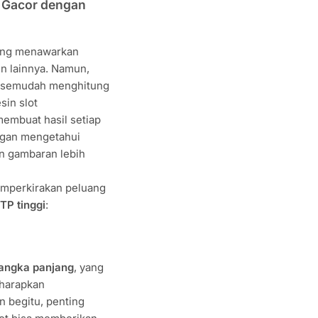
 Gacor dengan
ng menawarkan
n lainnya. Namun,
k semudah menghitung
sin slot
embuat hasil setiap
ngan mengetahui
an gambaran lebih
emperkirakan peluang
TP tinggi
:
jangka panjang
, yang
iharapkan
n begitu, penting