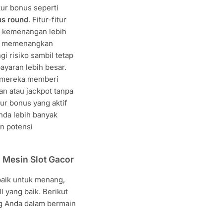
tur bonus seperti
s round
. Fitur-fitur
n kemenangan lebih
at memenangkan
i risiko sambil tetap
aran lebih besar.
 mereka memberi
n atau jackpot tanpa
r bonus yang aktif
nda lebih banyak
n potensi
i Mesin Slot Gacor
aik untuk menang,
l yang baik. Berikut
g Anda dalam bermain