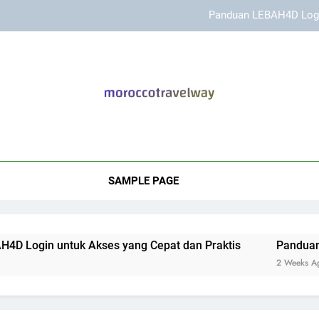
Panduan LEBAH4D Login
Panduan Login KAYA78
Panduan Menggunakan KAY
Panduan EDWINSLOT Login
occo Travel Way
Panduan LEBAH4D Login
Keindahan Maroko Dengan Panduan Lengkap Dari Morocco Trave
Panduan Login KAYA78
SAMPLE PAGE
Panduan Menggunakan KAY
tuk Akses yang Cepat dan Praktis
Panduan Login KAYA
2 Weeks Ago