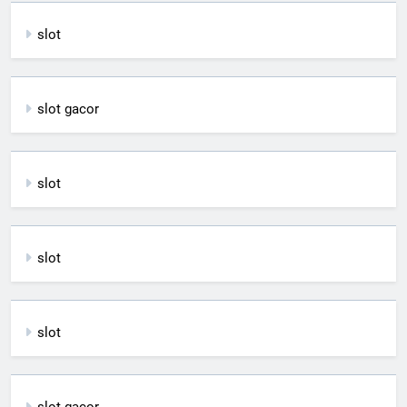
slot
slot gacor
slot
slot
slot