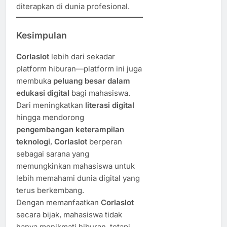
diterapkan di dunia profesional.
Kesimpulan
Corlaslot
lebih dari sekadar
platform hiburan—platform ini juga
membuka
peluang besar dalam
edukasi digital
bagi mahasiswa.
Dari meningkatkan
literasi digital
hingga mendorong
pengembangan keterampilan
teknologi
,
Corlaslot
berperan
sebagai sarana yang
memungkinkan mahasiswa untuk
lebih memahami dunia digital yang
terus berkembang.
Dengan memanfaatkan
Corlaslot
secara bijak, mahasiswa tidak
hanya menikmati hiburan, tetapi