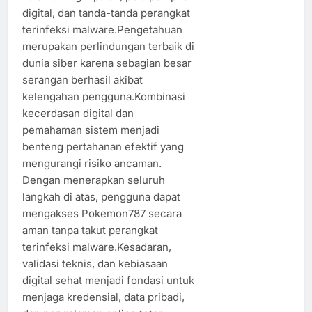
digital, dan tanda-tanda perangkat
terinfeksi malware.Pengetahuan
merupakan perlindungan terbaik di
dunia siber karena sebagian besar
serangan berhasil akibat
kelengahan pengguna.Kombinasi
kecerdasan digital dan
pemahaman sistem menjadi
benteng pertahanan efektif yang
mengurangi risiko ancaman.
Dengan menerapkan seluruh
langkah di atas, pengguna dapat
mengakses Pokemon787 secara
aman tanpa takut perangkat
terinfeksi malware.Kesadaran,
validasi teknis, dan kebiasaan
digital sehat menjadi fondasi untuk
menjaga kredensial, data pribadi,