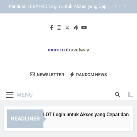
Skip
Panduan Login KAYA787 untuk Akses yang Cepat
to
dan Praktis
content
Panduan Menggunakan KAYA787 Login melalui
Browser Desktop
Panduan EDWINSLOT Login untuk Akses yang
Cepat dan Praktis
Panduan LEBAH4D Login untuk Akses yang Cepat
dan Praktis
Panduan Login KAYA787 untuk Akses yang Cepat
dan Praktis
Morocco Travel
Jelajahi Keindahan Maroko Dengan
Panduan Menggunakan KAYA787 Login melalui
NEWSLETTER
RANDOM NEWS
Way
Browser Desktop
Panduan Lengkap Dari Morocco Travel Way.
Untuk Pengalaman Wisata Yang Tak
MENU
Terlupakan.
Panduan EDWINSLOT Login untuk Akses yang Cepat dan Prakti
HEADLINES
 Weeks Ago