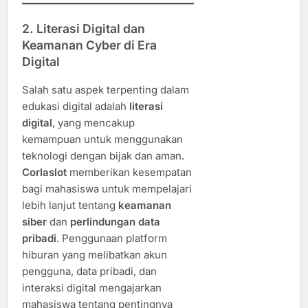
2.
Literasi Digital dan
Keamanan Cyber di Era
Digital
Salah satu aspek terpenting dalam
edukasi digital adalah
literasi
digital
, yang mencakup
kemampuan untuk menggunakan
teknologi dengan bijak dan aman.
Corlaslot
memberikan kesempatan
bagi mahasiswa untuk mempelajari
lebih lanjut tentang
keamanan
siber
dan
perlindungan data
pribadi
. Penggunaan platform
hiburan yang melibatkan akun
pengguna, data pribadi, dan
interaksi digital mengajarkan
mahasiswa tentang pentingnya