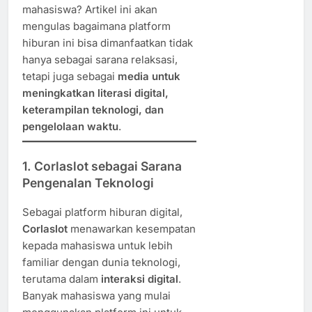
mahasiswa? Artikel ini akan
mengulas bagaimana platform
hiburan ini bisa dimanfaatkan tidak
hanya sebagai sarana relaksasi,
tetapi juga sebagai
media untuk
meningkatkan literasi digital,
keterampilan teknologi, dan
pengelolaan waktu
.
1.
Corlaslot sebagai Sarana
Pengenalan Teknologi
Sebagai platform hiburan digital,
Corlaslot
menawarkan kesempatan
kepada mahasiswa untuk lebih
familiar dengan dunia teknologi,
terutama dalam
interaksi digital
.
Banyak mahasiswa yang mulai