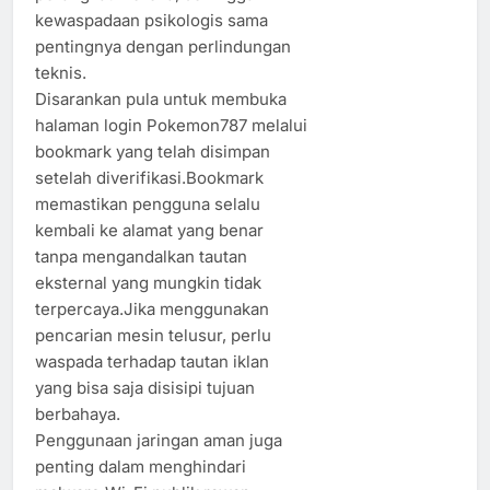
kewaspadaan psikologis sama
pentingnya dengan perlindungan
teknis.
Disarankan pula untuk membuka
halaman login Pokemon787 melalui
bookmark yang telah disimpan
setelah diverifikasi.Bookmark
memastikan pengguna selalu
kembali ke alamat yang benar
tanpa mengandalkan tautan
eksternal yang mungkin tidak
terpercaya.Jika menggunakan
pencarian mesin telusur, perlu
waspada terhadap tautan iklan
yang bisa saja disisipi tujuan
berbahaya.
Penggunaan jaringan aman juga
penting dalam menghindari