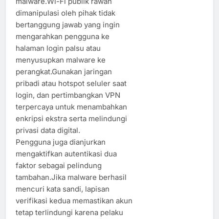
malware.Wi-Fi publik rawan
dimanipulasi oleh pihak tidak
bertanggung jawab yang ingin
mengarahkan pengguna ke
halaman login palsu atau
menyusupkan malware ke
perangkat.Gunakan jaringan
pribadi atau hotspot seluler saat
login, dan pertimbangkan VPN
terpercaya untuk menambahkan
enkripsi ekstra serta melindungi
privasi data digital.
Pengguna juga dianjurkan
mengaktifkan autentikasi dua
faktor sebagai pelindung
tambahan.Jika malware berhasil
mencuri kata sandi, lapisan
verifikasi kedua memastikan akun
tetap terlindungi karena pelaku