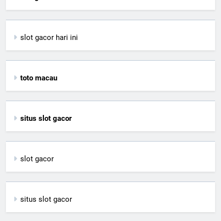
slot gacor hari ini
toto macau
situs slot gacor
slot gacor
situs slot gacor