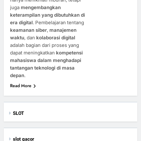
juga
mengembangkan
keterampilan yang dibutuhkan di
era digital
. Pembelajaran tentang
keamanan siber
,
manajemen
waktu
, dan
kolaborasi digital
adalah bagian dari proses yang
dapat meningkatkan
kompetensi
mahasiswa dalam menghadapi
tantangan teknologi di masa
depan
.
Read More
SLOT
slot gacor