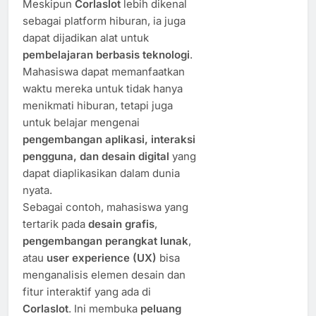
Meskipun
Corlaslot
lebih dikenal
sebagai platform hiburan, ia juga
dapat dijadikan alat untuk
pembelajaran berbasis teknologi
.
Mahasiswa dapat memanfaatkan
waktu mereka untuk tidak hanya
menikmati hiburan, tetapi juga
untuk belajar mengenai
pengembangan aplikasi, interaksi
pengguna, dan desain digital
yang
dapat diaplikasikan dalam dunia
nyata.
Sebagai contoh, mahasiswa yang
tertarik pada
desain grafis
,
pengembangan perangkat lunak
,
atau
user experience (UX)
bisa
menganalisis elemen desain dan
fitur interaktif yang ada di
Corlaslot
. Ini membuka
peluang