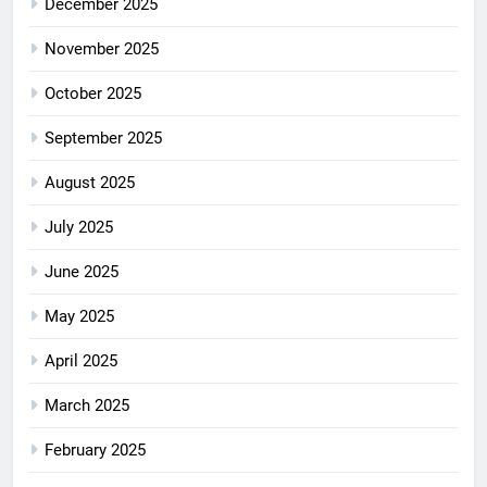
December 2025
November 2025
October 2025
September 2025
August 2025
July 2025
June 2025
May 2025
April 2025
March 2025
February 2025