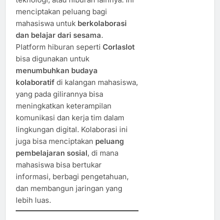
menciptakan peluang bagi
mahasiswa untuk
berkolaborasi
dan belajar dari sesama
.
Platform hiburan seperti
Corlaslot
bisa digunakan untuk
menumbuhkan budaya
kolaboratif
di kalangan mahasiswa,
yang pada gilirannya bisa
meningkatkan keterampilan
komunikasi dan kerja tim dalam
lingkungan digital. Kolaborasi ini
juga bisa menciptakan
peluang
pembelajaran sosial
, di mana
mahasiswa bisa bertukar
informasi, berbagi pengetahuan,
dan membangun jaringan yang
lebih luas.