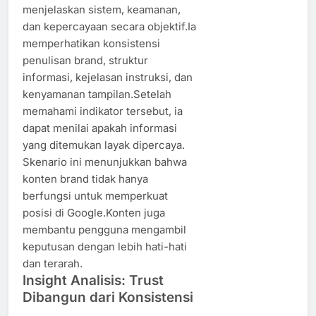
menjelaskan sistem, keamanan,
dan kepercayaan secara objektif.Ia
memperhatikan konsistensi
penulisan brand, struktur
informasi, kejelasan instruksi, dan
kenyamanan tampilan.Setelah
memahami indikator tersebut, ia
dapat menilai apakah informasi
yang ditemukan layak dipercaya.
Skenario ini menunjukkan bahwa
konten brand tidak hanya
berfungsi untuk memperkuat
posisi di Google.Konten juga
membantu pengguna mengambil
keputusan dengan lebih hati-hati
dan terarah.
Insight Analisis: Trust
Dibangun dari Konsistensi