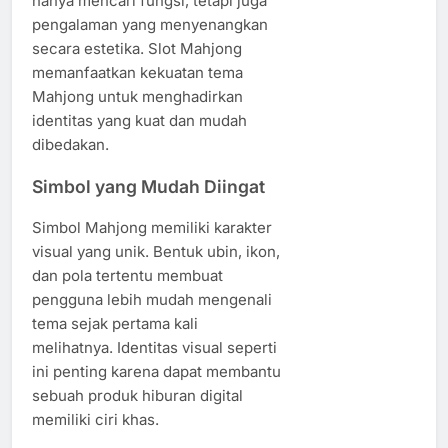
hanya mencari fungsi, tetapi juga
pengalaman yang menyenangkan
secara estetika. Slot Mahjong
memanfaatkan kekuatan tema
Mahjong untuk menghadirkan
identitas yang kuat dan mudah
dibedakan.
Simbol yang Mudah Diingat
Simbol Mahjong memiliki karakter
visual yang unik. Bentuk ubin, ikon,
dan pola tertentu membuat
pengguna lebih mudah mengenali
tema sejak pertama kali
melihatnya. Identitas visual seperti
ini penting karena dapat membantu
sebuah produk hiburan digital
memiliki ciri khas.