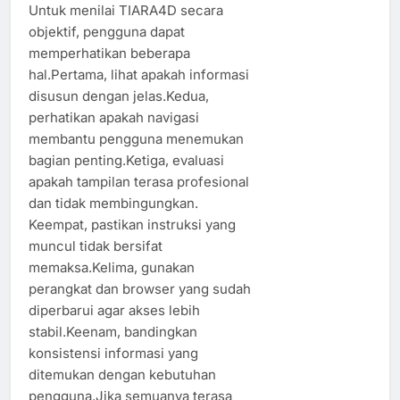
Untuk menilai TIARA4D secara
objektif, pengguna dapat
memperhatikan beberapa
hal.Pertama, lihat apakah informasi
disusun dengan jelas.Kedua,
perhatikan apakah navigasi
membantu pengguna menemukan
bagian penting.Ketiga, evaluasi
apakah tampilan terasa profesional
dan tidak membingungkan.
Keempat, pastikan instruksi yang
muncul tidak bersifat
memaksa.Kelima, gunakan
perangkat dan browser yang sudah
diperbarui agar akses lebih
stabil.Keenam, bandingkan
konsistensi informasi yang
ditemukan dengan kebutuhan
pengguna.Jika semuanya terasa