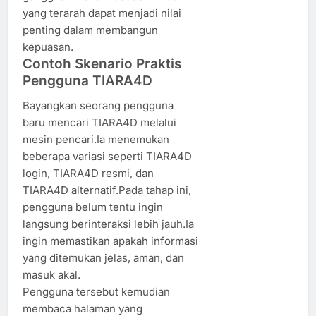
yang terarah dapat menjadi nilai
penting dalam membangun
kepuasan.
Contoh Skenario Praktis
Pengguna TIARA4D
Bayangkan seorang pengguna
baru mencari TIARA4D melalui
mesin pencari.Ia menemukan
beberapa variasi seperti TIARA4D
login, TIARA4D resmi, dan
TIARA4D alternatif.Pada tahap ini,
pengguna belum tentu ingin
langsung berinteraksi lebih jauh.Ia
ingin memastikan apakah informasi
yang ditemukan jelas, aman, dan
masuk akal.
Pengguna tersebut kemudian
membaca halaman yang