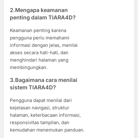
2.Mengapa keamanan
penting dalam TIARA4D?
Keamanan penting karena
pengguna perlu memahami
informasi dengan jelas, menilai
akses secara hati-hati, dan
menghindari halaman yang
membingungkan.
3.Bagaimana cara menilai
sistem TIARA4D?
Pengguna dapat menilai dari
kejelasan navigasi, struktur
halaman, keterbacaan informasi,
responsivitas tampilan, dan
kemudahan menemukan panduan.