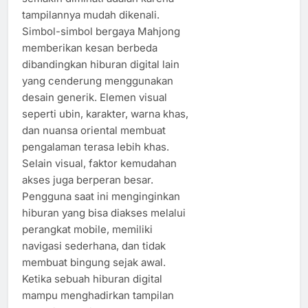
tampilannya mudah dikenali.
Simbol-simbol bergaya Mahjong
memberikan kesan berbeda
dibandingkan hiburan digital lain
yang cenderung menggunakan
desain generik. Elemen visual
seperti ubin, karakter, warna khas,
dan nuansa oriental membuat
pengalaman terasa lebih khas.
Selain visual, faktor kemudahan
akses juga berperan besar.
Pengguna saat ini menginginkan
hiburan yang bisa diakses melalui
perangkat mobile, memiliki
navigasi sederhana, dan tidak
membuat bingung sejak awal.
Ketika sebuah hiburan digital
mampu menghadirkan tampilan