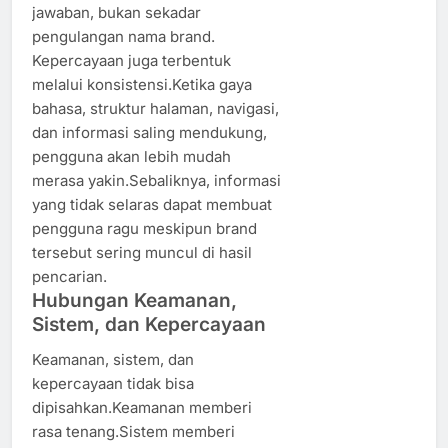
jawaban, bukan sekadar
pengulangan nama brand.
Kepercayaan juga terbentuk
melalui konsistensi.Ketika gaya
bahasa, struktur halaman, navigasi,
dan informasi saling mendukung,
pengguna akan lebih mudah
merasa yakin.Sebaliknya, informasi
yang tidak selaras dapat membuat
pengguna ragu meskipun brand
tersebut sering muncul di hasil
pencarian.
Hubungan Keamanan,
Sistem, dan Kepercayaan
Keamanan, sistem, dan
kepercayaan tidak bisa
dipisahkan.Keamanan memberi
rasa tenang.Sistem memberi