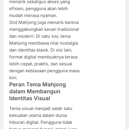
menarik sekaligus akses yang
efisien, pengguna akan lebih
mudah merasa nyaman.
Slot Mahjong juga menarik karena
menggabungkan kesan tradisional
dan modern. Di satu sisi, tema
Mahjong membawa nilai nostalgia
dan identitas klasik. Di sisi lain,
format digital membuatnya terasa
lebih cepat, praktis, dan sesuai
dengan kebiasaan pengguna masa
kini.
Peran Tema Mahjong
dalam Membangun
Identitas Visual
Tema visual menjadi salah satu
kekuatan utama dalam dunia
hiburan digital. Pengguna tidak