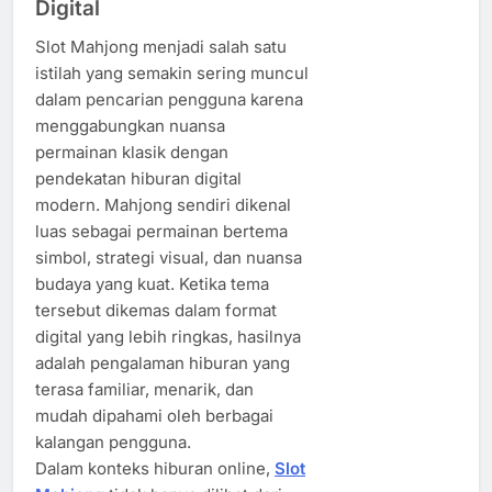
Digital
Slot Mahjong menjadi salah satu
istilah yang semakin sering muncul
dalam pencarian pengguna karena
menggabungkan nuansa
permainan klasik dengan
pendekatan hiburan digital
modern. Mahjong sendiri dikenal
luas sebagai permainan bertema
simbol, strategi visual, dan nuansa
budaya yang kuat. Ketika tema
tersebut dikemas dalam format
digital yang lebih ringkas, hasilnya
adalah pengalaman hiburan yang
terasa familiar, menarik, dan
mudah dipahami oleh berbagai
kalangan pengguna.
Dalam konteks hiburan online,
Slot