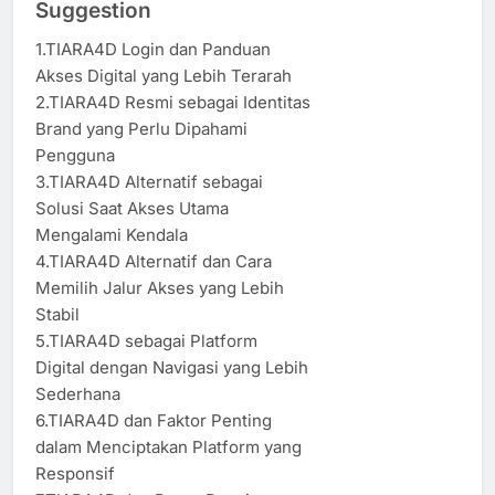
Suggestion
1.TIARA4D Login dan Panduan
Akses Digital yang Lebih Terarah
2.TIARA4D Resmi sebagai Identitas
Brand yang Perlu Dipahami
Pengguna
3.TIARA4D Alternatif sebagai
Solusi Saat Akses Utama
Mengalami Kendala
4.TIARA4D Alternatif dan Cara
Memilih Jalur Akses yang Lebih
Stabil
5.TIARA4D sebagai Platform
Digital dengan Navigasi yang Lebih
Sederhana
6.TIARA4D dan Faktor Penting
dalam Menciptakan Platform yang
Responsif