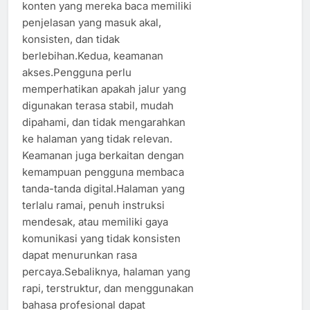
konten yang mereka baca memiliki
penjelasan yang masuk akal,
konsisten, dan tidak
berlebihan.Kedua, keamanan
akses.Pengguna perlu
memperhatikan apakah jalur yang
digunakan terasa stabil, mudah
dipahami, dan tidak mengarahkan
ke halaman yang tidak relevan.
Keamanan juga berkaitan dengan
kemampuan pengguna membaca
tanda-tanda digital.Halaman yang
terlalu ramai, penuh instruksi
mendesak, atau memiliki gaya
komunikasi yang tidak konsisten
dapat menurunkan rasa
percaya.Sebaliknya, halaman yang
rapi, terstruktur, dan menggunakan
bahasa profesional dapat