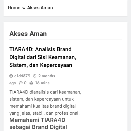
Home
Akses Aman
Akses Aman
TIARA4D: Analisis Brand
Digital dari Sisi Keamanan,
Sistem, dan Kepercayaan
c1dd879
2 months
ago
0
16 mins
TIARA4D dianalisis dari keamanan,
sistem, dan kepercayaan untuk
memahami kualitas brand digital
yang jelas, stabil, dan profesional.
Memahami TIARA4D
sebagai Brand Digital