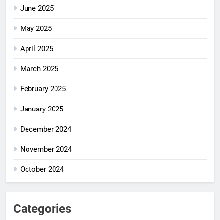
June 2025
May 2025
April 2025
March 2025
February 2025
January 2025
December 2024
November 2024
October 2024
Categories