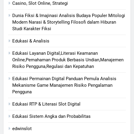
Casino, Slot Online, Strategi
Dunia Fiksi & Imajinasi Analisis Budaya Populer Mitologi
Modern Narasi & Storytelling Filosofi dalam Hiburan
Studi Karakter Fiksi
Edukasi & Analisis
Edukasi Layanan Digital,Literasi Keamanan
Online,Pemahaman Produk Berbasis Undian,Manajemen
Risiko Pengguna,Regulasi dan Kepatuhan
Edukasi Permainan Digital Panduan Pemula Analisis
Mekanisme Game Manajemen Risiko Pengalaman
Pengguna
Edukasi RTP & Literasi Slot Digital
Edukasi Sistem Angka dan Probabilitas
edwinslot