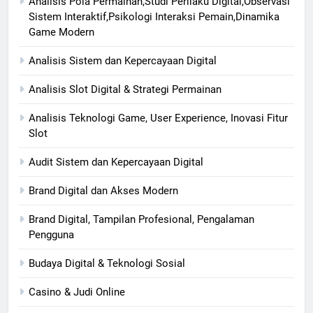
Analisis Pola Permainan,Studi Perilaku Digital,Observasi
Sistem Interaktif,Psikologi Interaksi Pemain,Dinamika
Game Modern
Analisis Sistem dan Kepercayaan Digital
Analisis Slot Digital & Strategi Permainan
Analisis Teknologi Game, User Experience, Inovasi Fitur
Slot
Audit Sistem dan Kepercayaan Digital
Brand Digital dan Akses Modern
Brand Digital, Tampilan Profesional, Pengalaman
Pengguna
Budaya Digital & Teknologi Sosial
Casino & Judi Online