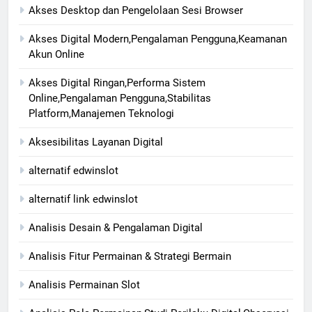
Akses Desktop dan Pengelolaan Sesi Browser
Akses Digital Modern,Pengalaman Pengguna,Keamanan
Akun Online
Akses Digital Ringan,Performa Sistem
Online,Pengalaman Pengguna,Stabilitas
Platform,Manajemen Teknologi
Aksesibilitas Layanan Digital
alternatif edwinslot
alternatif link edwinslot
Analisis Desain & Pengalaman Digital
Analisis Fitur Permainan & Strategi Bermain
Analisis Permainan Slot