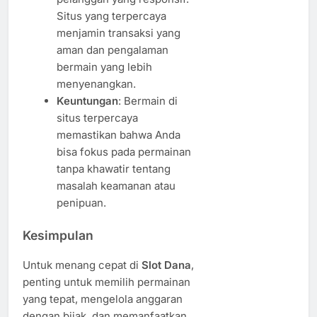
Situs yang terpercaya
menjamin transaksi yang
aman dan pengalaman
bermain yang lebih
menyenangkan.
Keuntungan
: Bermain di
situs terpercaya
memastikan bahwa Anda
bisa fokus pada permainan
tanpa khawatir tentang
masalah keamanan atau
penipuan.
Kesimpulan
Untuk menang cepat di
Slot Dana
,
penting untuk memilih permainan
yang tepat, mengelola anggaran
dengan bijak, dan memanfaatkan