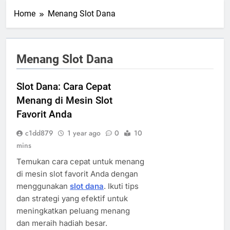
Home
Menang Slot Dana
Menang Slot Dana
Slot Dana: Cara Cepat
Menang di Mesin Slot
Favorit Anda
c1dd879
1 year ago
0
10
mins
Temukan cara cepat untuk menang
di mesin slot favorit Anda dengan
menggunakan
slot dana
. Ikuti tips
dan strategi yang efektif untuk
meningkatkan peluang menang
dan meraih hadiah besar.