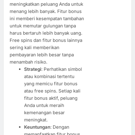
meningkatkan peluang Anda untuk
menang lebih banyak. Fitur bonus
ini memberi kesempatan tambahan
untuk memutar gulungan tanpa
harus bertaruh lebih banyak uang.
Free spins dan fitur bonus lainnya
sering kali memberikan
pembayaran lebih besar tanpa
menambah risiko.
Strategi
: Perhatikan simbol
atau kombinasi tertentu
yang memicu fitur bonus
atau free spins. Setiap kali
fitur bonus aktif, peluang
Anda untuk meraih
kemenangan besar
meningkat.
Keuntungan
: Dengan
memanfaatkan fitur bonus,