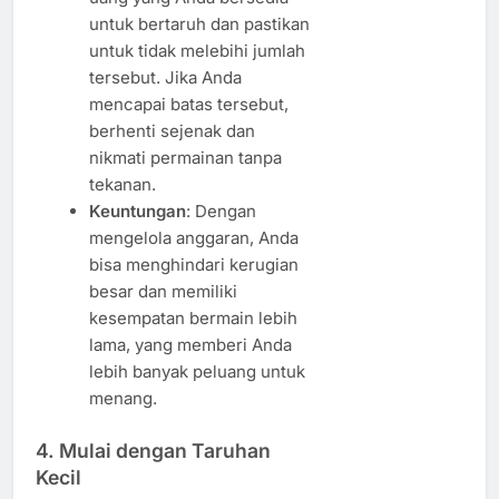
untuk bertaruh dan pastikan
untuk tidak melebihi jumlah
tersebut. Jika Anda
mencapai batas tersebut,
berhenti sejenak dan
nikmati permainan tanpa
tekanan.
Keuntungan
: Dengan
mengelola anggaran, Anda
bisa menghindari kerugian
besar dan memiliki
kesempatan bermain lebih
lama, yang memberi Anda
lebih banyak peluang untuk
menang.
4.
Mulai dengan Taruhan
Kecil