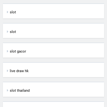
slot
slot
slot gacor
live draw hk
slot thailand