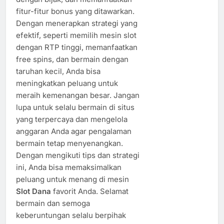
fitur-fitur bonus yang ditawarkan.
Dengan menerapkan strategi yang
efektif, seperti memilih mesin slot
dengan RTP tinggi, memanfaatkan
free spins, dan bermain dengan
taruhan kecil, Anda bisa
meningkatkan peluang untuk
meraih kemenangan besar. Jangan
lupa untuk selalu bermain di situs
yang terpercaya dan mengelola
anggaran Anda agar pengalaman
bermain tetap menyenangkan.
Dengan mengikuti tips dan strategi
ini, Anda bisa memaksimalkan
peluang untuk menang di mesin
Slot Dana
favorit Anda. Selamat
bermain dan semoga
keberuntungan selalu berpihak