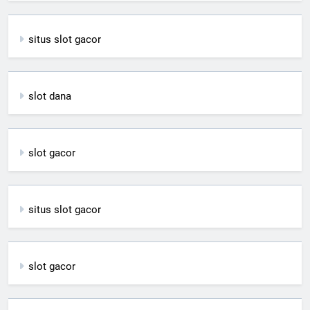
situs slot gacor
slot dana
slot gacor
situs slot gacor
slot gacor