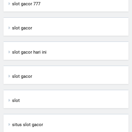
slot gacor 777
slot gacor
slot gacor hari ini
slot gacor
slot
situs slot gacor