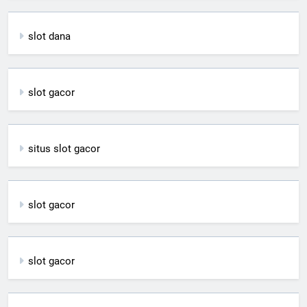
slot dana
slot gacor
situs slot gacor
slot gacor
slot gacor