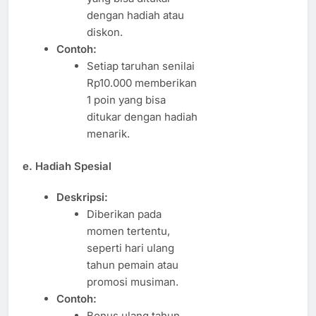
dengan hadiah atau
diskon.
Contoh:
Setiap taruhan senilai
Rp10.000 memberikan
1 poin yang bisa
ditukar dengan hadiah
menarik.
e. Hadiah Spesial
Deskripsi:
Diberikan pada
momen tertentu,
seperti hari ulang
tahun pemain atau
promosi musiman.
Contoh:
Bonus ulang tahun