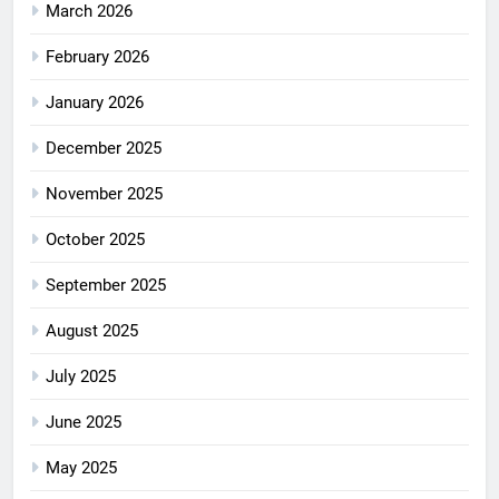
March 2026
February 2026
January 2026
December 2025
November 2025
October 2025
September 2025
August 2025
July 2025
June 2025
May 2025