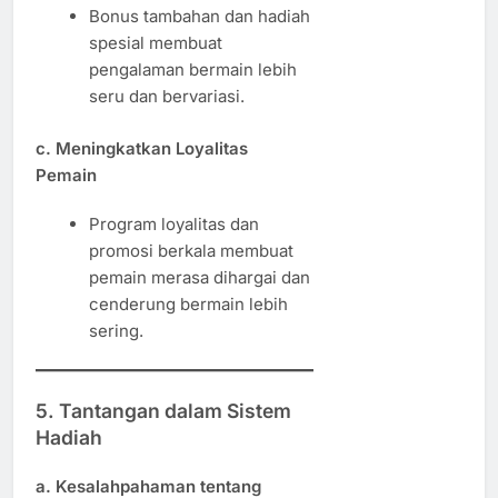
Bonus tambahan dan hadiah
spesial membuat
pengalaman bermain lebih
seru dan bervariasi.
c. Meningkatkan Loyalitas
Pemain
Program loyalitas dan
promosi berkala membuat
pemain merasa dihargai dan
cenderung bermain lebih
sering.
5. Tantangan dalam Sistem
Hadiah
a. Kesalahpahaman tentang