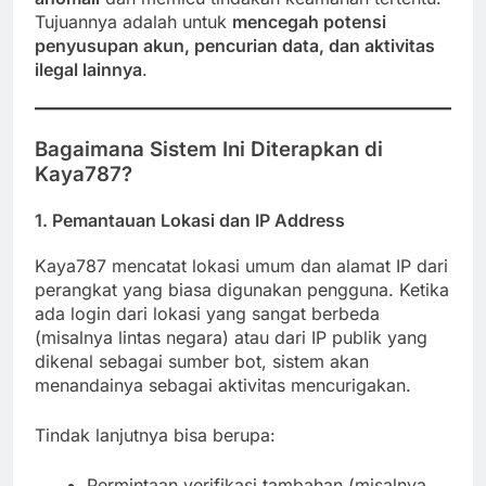
Tujuannya adalah untuk
mencegah potensi
penyusupan akun, pencurian data, dan aktivitas
ilegal lainnya
.
Bagaimana Sistem Ini Diterapkan di
Kaya787?
1.
Pemantauan Lokasi dan IP Address
Kaya787 mencatat lokasi umum dan alamat IP dari
perangkat yang biasa digunakan pengguna. Ketika
ada login dari lokasi yang sangat berbeda
(misalnya lintas negara) atau dari IP publik yang
dikenal sebagai sumber bot, sistem akan
menandainya sebagai aktivitas mencurigakan.
Tindak lanjutnya bisa berupa:
Permintaan verifikasi tambahan (misalnya