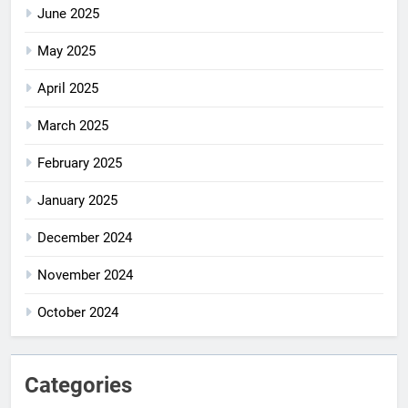
June 2025
May 2025
April 2025
March 2025
February 2025
January 2025
December 2024
November 2024
October 2024
Categories