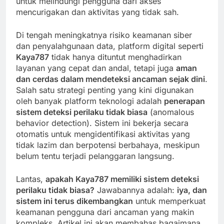
untuk melindungi pengguna dari akses
mencurigakan dan aktivitas yang tidak sah.
Di tengah meningkatnya risiko keamanan siber
dan penyalahgunaan data, platform digital seperti
Kaya787
tidak hanya dituntut menghadirkan
layanan yang cepat dan andal, tetapi juga
aman
dan cerdas dalam mendeteksi ancaman sejak dini
.
Salah satu strategi penting yang kini digunakan
oleh banyak platform teknologi adalah
penerapan
sistem deteksi perilaku tidak biasa
(anomalous
behavior detection). Sistem ini bekerja secara
otomatis untuk mengidentifikasi aktivitas yang
tidak lazim dan berpotensi berbahaya, meskipun
belum tentu terjadi pelanggaran langsung.
Lantas,
apakah Kaya787 memiliki sistem deteksi
perilaku tidak biasa?
Jawabannya adalah:
iya, dan
sistem ini terus dikembangkan
untuk memperkuat
keamanan pengguna dari ancaman yang makin
kompleks. Artikel ini akan membahas bagaimana