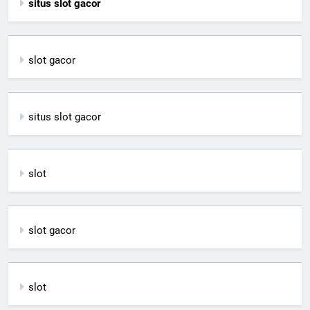
situs slot gacor
slot gacor
situs slot gacor
slot
slot gacor
slot