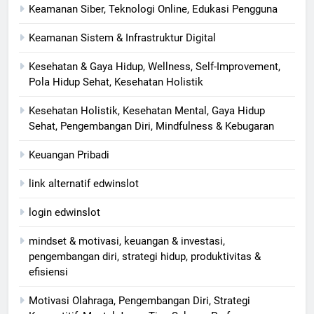
Keamanan Siber, Teknologi Online, Edukasi Pengguna
Keamanan Sistem & Infrastruktur Digital
Kesehatan & Gaya Hidup, Wellness, Self-Improvement,
Pola Hidup Sehat, Kesehatan Holistik
Kesehatan Holistik, Kesehatan Mental, Gaya Hidup
Sehat, Pengembangan Diri, Mindfulness & Kebugaran
Keuangan Pribadi
link alternatif edwinslot
login edwinslot
mindset & motivasi, keuangan & investasi,
pengembangan diri, strategi hidup, produktivitas &
efisiensi
Motivasi Olahraga, Pengembangan Diri, Strategi