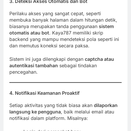
3.
Deteksi Akses Otomatis dan Bot
Perilaku akses yang sangat cepat, seperti
membuka banyak halaman dalam hitungan detik,
biasanya merupakan tanda penggunaan
sistem
otomatis atau bot
. Kaya787 memiliki skrip
backend yang mampu mendeteksi pola seperti ini
dan memutus koneksi secara paksa.
Sistem ini juga dilengkapi dengan
captcha atau
autentikasi tambahan
sebagai tindakan
pencegahan.
4.
Notifikasi Keamanan Proaktif
Setiap aktivitas yang tidak biasa akan
dilaporkan
langsung ke pengguna
, baik melalui email atau
notifikasi dalam platform. Misalnya: