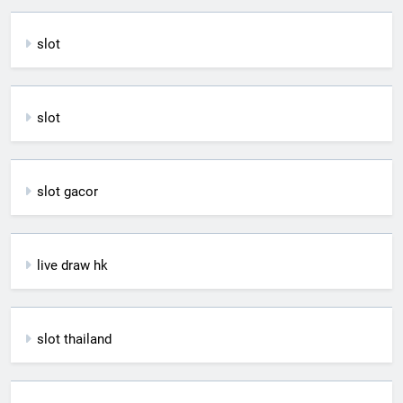
slot
slot
slot gacor
live draw hk
slot thailand